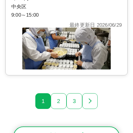
中央区
9:00～15:00
最終更新日 2026/06/29
1
2
3