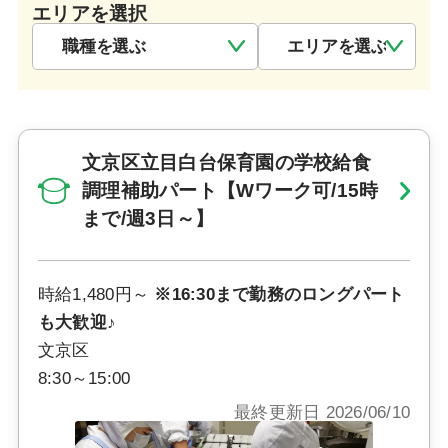
エリアを選択
文京区立目白台保育園の学校給食
調理補助パート【Wワーク可/15時
まで/週3日～】
時給1,480円～
※16:30まで勤務のロングパート
も大歓迎♪
文京区
8:30～15:00
最終更新日 2026/06/10