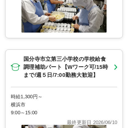
国分寺市立第三小学校の学校給食
調理補助パート【Wワーク可/15時
まで/週５日/7:00勤務大歓迎】
時給1,300円～
横浜市
9:00～15:00
最終更新日 2026/06/10