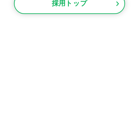
採用トップ