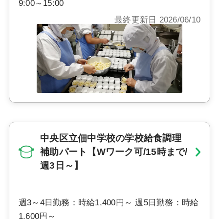
9:00～15:00
最終更新日 2026/06/10
中央区立佃中学校の学校給食調理
補助パート【Wワーク可/15時まで/
週3日～】
週3～4日勤務：時給1,400円～ 週5日勤務：時給
1,600円～