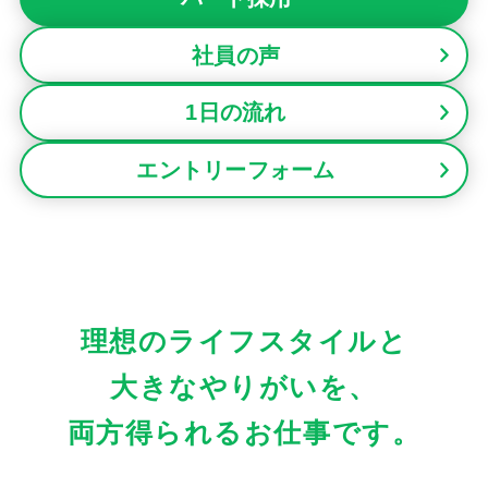
社員の声
1日の流れ
エントリーフォーム
理想のライフスタイルと
大きなやりがいを、
両方得られるお仕事です。