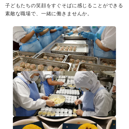
子どもたちの笑顔をすぐそばに感じることができる
素敵な職場で、一緒に働きませんか。