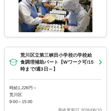
荒川区立第三峡田小学校の学校給
食調理補助パート【Wワーク可/15
時まで/週3日～】
時給1,226円～
荒川区
9:00～15:00
最終更新日 2026/06/10