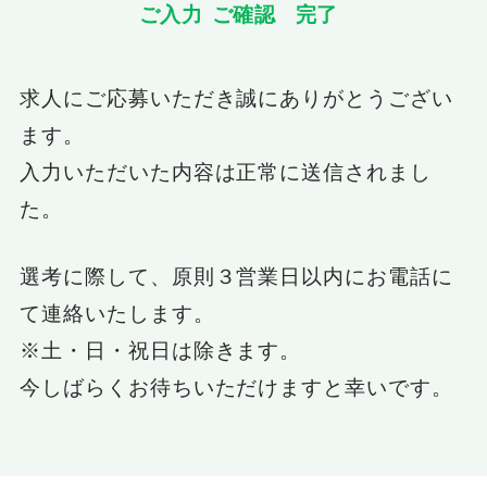
ご入力
ご確認
完了
求人にご応募いただき誠にありがとうござい
ます。
入力いただいた内容は正常に送信されまし
た。
選考に際して、原則３営業日以内にお電話に
て連絡いたします。
※土・日・祝日は除きます。
今しばらくお待ちいただけますと幸いです。