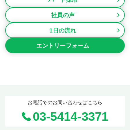
社員の声
1日の流れ
エントリーフォーム
お電話でのお問い合わせはこちら
03-5414-3371