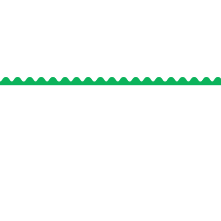
事業情報
安心・安全への取り組み
採用情報
会社情報
お知らせ
プライバシーポリシー
サイトマップ