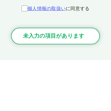
個人情報の取扱い
に同意する
未入力の項目があります