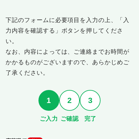
下記のフォームに必要項目を入力の上、「入
力内容を確認する」ボタンを押してくださ
い。
なお、内容によっては、ご連絡までお時間が
かかるものがございますので、あらかじめご
了承ください。
1
2
3
ご入力
ご確認
完了