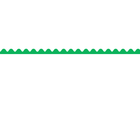
事業情報
安心・安全への取り組み
採用情報
会社情報
お知らせ
プライバシーポリシー
サイトマップ