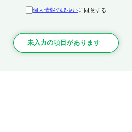
個人情報の取扱い
に同意する
未入力の項目があります