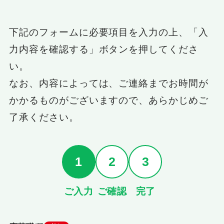
下記のフォームに必要項目を入力の上、「入
力内容を確認する」ボタンを押してくださ
い。
なお、内容によっては、ご連絡までお時間が
かかるものがございますので、あらかじめご
了承ください。
1
2
3
ご入力
ご確認
完了