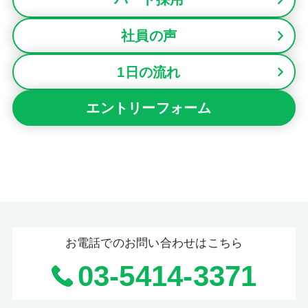
社員の声
1日の流れ
エントリーフォーム
お電話でのお問い合わせはこちら
03-5414-3371