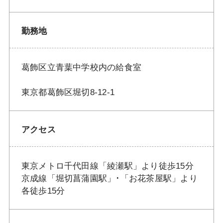
勤務地
葛飾区立青葉中学校内の給食室
東京都葛飾区堀切8-12-1
アクセス
東京メトロ千代田線「綾瀬駅」より徒歩15分
京成線「堀切菖蒲園駅」･「お花茶屋駅」より
各徒歩15分