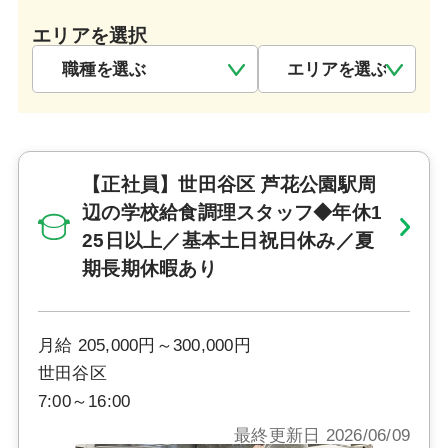
エリアを選択
【正社員】世田谷区 芦花公園駅周
辺の学校給食調理スタッフ◆年休1
25日以上／基本土日祝日休み／夏
期長期休暇あり
月給 205,000円～300,000円
世田谷区
7:00～16:00
最終更新日 2026/06/09