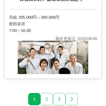
月給 205,000円～300,000円
世田谷区
7:00～16:00
最終更新日 2026/06/09
1
2
3