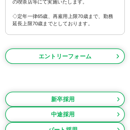
の喫茶店等にて実施いたします。
◇定年一律65歳、再雇用上限70歳まで、勤務
延長上限70歳までとしております。
エントリーフォーム
新卒採用
中途採用
パート採用