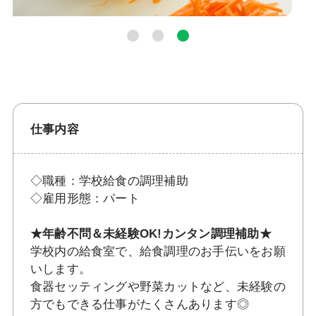
仕事内容
◇職種：学校給食の調理補助
◇雇用形態：パート
★年齢不問＆未経験OK!カンタン調理補助★
学校内の給食室で、給食調理のお手伝いをお願
いします。
食器セッティングや野菜カットなど、未経験の
方でもできる仕事がたくさんあります◎