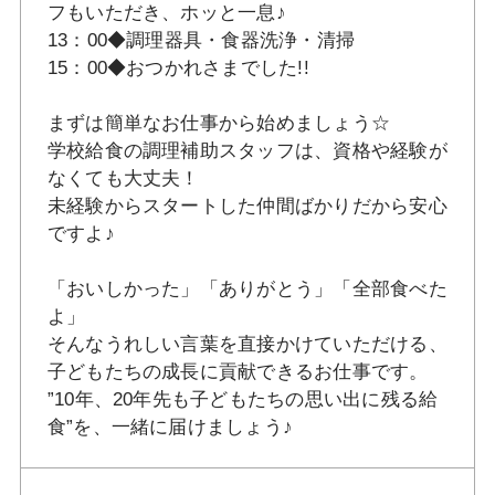
フもいただき、ホッと一息♪
13：00◆調理器具・食器洗浄・清掃
15：00◆おつかれさまでした!!
まずは簡単なお仕事から始めましょう☆
学校給食の調理補助スタッフは、資格や経験が
なくても大丈夫！
未経験からスタートした仲間ばかりだから安心
ですよ♪
「おいしかった」「ありがとう」「全部食べた
よ」
そんなうれしい言葉を直接かけていただける、
子どもたちの成長に貢献できるお仕事です。
”10年、20年先も子どもたちの思い出に残る給
食”を、一緒に届けましょう♪