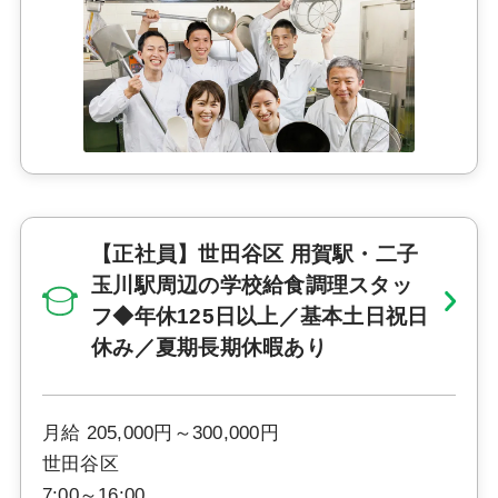
【正社員】世田谷区 用賀駅・二子
玉川駅周辺の学校給食調理スタッ
フ◆年休125日以上／基本土日祝日
休み／夏期長期休暇あり
月給 205,000円～300,000円
世田谷区
7:00～16:00