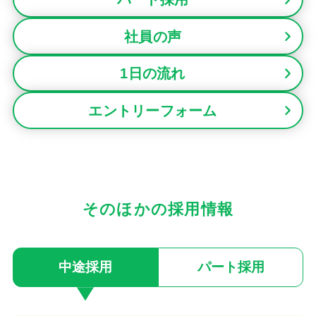
社員の声
1日の流れ
エントリーフォーム
そのほかの採用情報
中途採用
パート採用