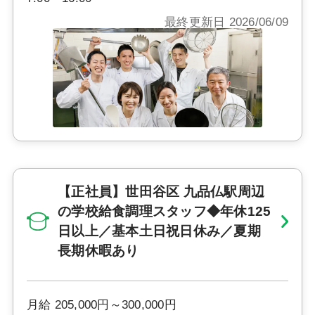
最終更新日 2026/06/09
【正社員】世田谷区 九品仏駅周辺
の学校給食調理スタッフ◆年休125
日以上／基本土日祝日休み／夏期
長期休暇あり
月給 205,000円～300,000円