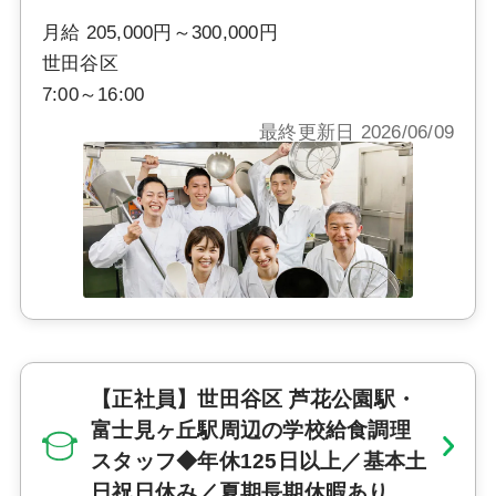
月給 205,000円～300,000円
世田谷区
7:00～16:00
最終更新日 2026/06/09
【正社員】世田谷区 芦花公園駅・
富士見ヶ丘駅周辺の学校給食調理
スタッフ◆年休125日以上／基本土
日祝日休み／夏期長期休暇あり