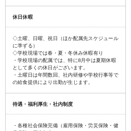
休日休暇
◇土曜、日曜、祝日（ほか配属先スケジュール
に準ずる）
◇学校現場では春・夏・冬休み休暇有り
・学校現場の配属では、特に8月中は夏期休暇
として多くの休日がございます。
・土曜日は年間数回、社内研修や学校行事等で
の給食提供により出勤が生じます。
待遇・福利厚生・社内制度
・各種社会保険完備（雇用保険・労災保険・健