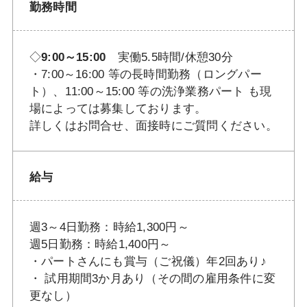
勤務時間
◇
9:00～15:00
実働5.5時間/休憩30分
・7:00～16:00 等の長時間勤務（ロングパー
ト）、11:00～15:00 等の洗浄業務パート も現
場によっては募集しております。
詳しくはお問合せ、面接時にご質問ください。
給与
週3～4日勤務：時給1,300円～
週5日勤務：時給1,400円～
・パートさんにも賞与（ご祝儀）年2回あり♪
・ 試用期間3か月あり（その間の雇用条件に変
更なし）