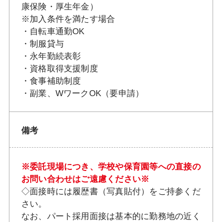
康保険・厚生年金）
※加入条件を満たす場合
・自転車通勤OK
・制服貸与
・永年勤続表彰
・資格取得支援制度
・食事補助制度
・副業、WワークOK（要申請）
備考
※委託現場につき、学校や保育園等への直接の
お問い合わせはご遠慮ください※
◇面接時には履歴書（写真貼付）をご持参くだ
さい。
なお、パート採用面接は基本的に勤務地の近く