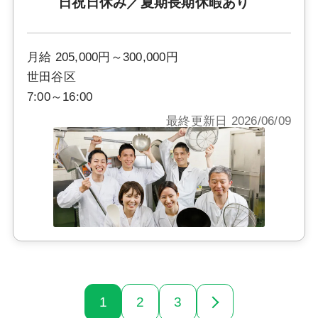
日祝日休み／夏期長期休暇あり
月給 205,000円～300,000円
世田谷区
7:00～16:00
最終更新日 2026/06/09
1
2
3