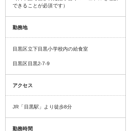
できることが必須です）
勤務地
目黒区立下目黒小学校内の給食室
目黒区目黒2-7-9
アクセス
JR「目黒駅」より徒歩8分
勤務時間