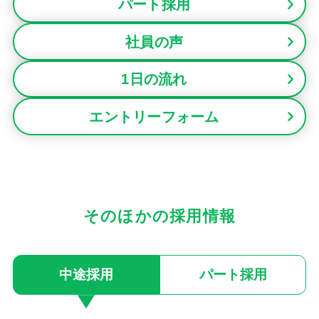
パート採用
社員の声
1日の流れ
エントリーフォーム
そのほかの採用情報
中途採用
パート採用