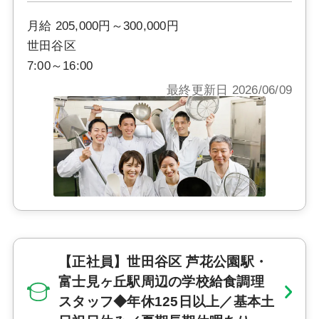
月給 205,000円～300,000円
世田谷区
7:00～16:00
最終更新日 2026/06/09
【正社員】世田谷区 芦花公園駅・
富士見ヶ丘駅周辺の学校給食調理
スタッフ◆年休125日以上／基本土