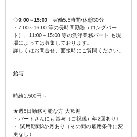
◇
9:00～15:00
実働5.5時間/休憩30分
・7:00～16:00 等の長時間勤務（ロングパー
ト）、11:00～15:00 等の洗浄業務パート も現
場によっては募集しております。
詳しくはお問合せ、面接時にご質問ください。
給与
時給1,500円～
★週5日勤務可能な方 大歓迎
・パートさんにも賞与（ご祝儀）年2回あり♪
・ 試用期間3か月あり（その間の雇用条件に変
更なし）