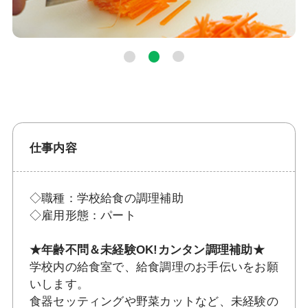
仕事内容
◇職種：学校給食の調理補助
◇雇用形態：パート
★年齢不問＆未経験OK!カンタン調理補助★
学校内の給食室で、給食調理のお手伝いをお願
いします。
食器セッティングや野菜カットなど、未経験の