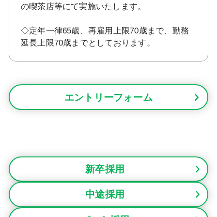
の喫茶店等にて実施いたします。
◇定年一律65歳、再雇用上限70歳まで、勤務
延長上限70歳までとしております。
エントリーフォーム
新卒採用
中途採用