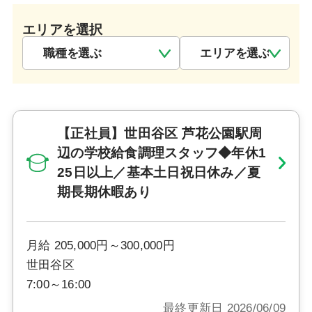
エリアを選択
【正社員】世田谷区 芦花公園駅周
辺の学校給食調理スタッフ◆年休1
25日以上／基本土日祝日休み／夏
期長期休暇あり
月給 205,000円～300,000円
世田谷区
7:00～16:00
最終更新日 2026/06/09