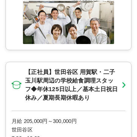
【正社員】世田谷区 用賀駅・二子
玉川駅周辺の学校給食調理スタッ
フ◆年休125日以上／基本土日祝日
休み／夏期長期休暇あり
月給 205,000円～300,000円
世田谷区