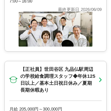
7:00～16:00
最終更新日 2026/06/09
【正社員】世田谷区 九品仏駅周辺
の学校給食調理スタッフ◆年休125
日以上／基本土日祝日休み／夏期
長期休暇あり
月給 205,000円～300,000円