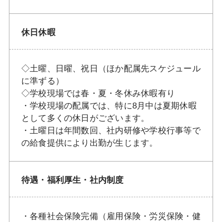
休日休暇
◇土曜、日曜、祝日（ほか配属先スケジュール
に準ずる）
◇学校現場では春・夏・冬休み休暇有り
・学校現場の配属では、特に8月中は夏期休暇
として多くの休日がございます。
・土曜日は年間数回、社内研修や学校行事等で
の給食提供により出勤が生じます。
待遇・福利厚生・社内制度
・各種社会保険完備（雇用保険・労災保険・健