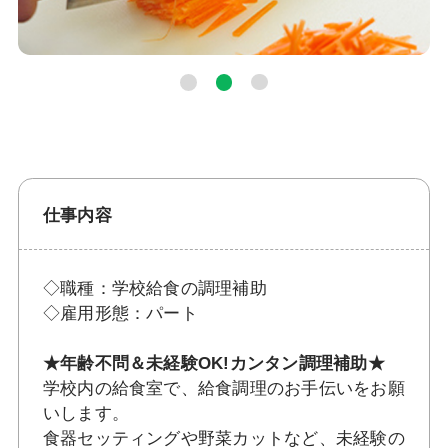
仕事内容
◇職種：学校給食の調理補助
◇雇用形態：パート
★年齢不問＆未経験OK!カンタン調理補助★
学校内の給食室で、給食調理のお手伝いをお願
いします。
食器セッティングや野菜カットなど、未経験の