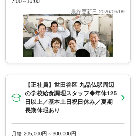
7:00～16:00
最終更新日 2026/06/09
【正社員】世田谷区 九品仏駅周辺
の学校給食調理スタッフ◆年休125
日以上／基本土日祝日休み／夏期
長期休暇あり
月給 205,000円～300,000円