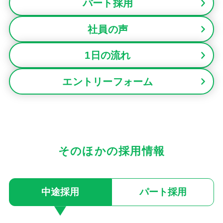
パート採用
社員の声
1日の流れ
エントリーフォーム
そのほかの採用情報
中途採用
パート採用