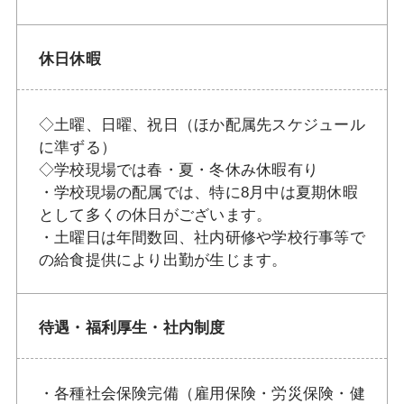
休日休暇
◇土曜、日曜、祝日（ほか配属先スケジュール
に準ずる）
◇学校現場では春・夏・冬休み休暇有り
・学校現場の配属では、特に8月中は夏期休暇
として多くの休日がございます。
・土曜日は年間数回、社内研修や学校行事等で
の給食提供により出勤が生じます。
待遇・福利厚生・社内制度
・各種社会保険完備（雇用保険・労災保険・健