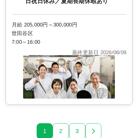
日祝日休み／夏期長期休暇あり
月給 205,000円～300,000円
世田谷区
7:00～16:00
最終更新日 2026/06/09
1
2
3