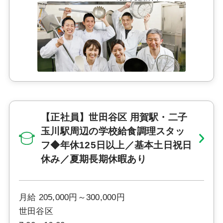
【正社員】世田谷区 用賀駅・二子
玉川駅周辺の学校給食調理スタッ
フ◆年休125日以上／基本土日祝日
休み／夏期長期休暇あり
月給 205,000円～300,000円
世田谷区