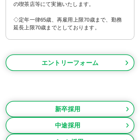
の喫茶店等にて実施いたします。
◇定年一律65歳、再雇用上限70歳まで、勤務
延長上限70歳までとしております。
エントリーフォーム
新卒採用
中途採用