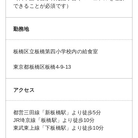
できることが必須です）
勤務地
板橋区立板橋第四小学校内の給食室
東京都板橋区板橋4-9-13
アクセス
都営三田線「新板橋駅」より徒歩5分
JR埼京線「板橋駅」より徒歩10分
東武東上線「下板橋駅」より徒歩10分