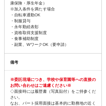
康保険・厚生年金）
※加入条件を満たす場合
・自転車通勤OK
・制服貸与
・永年勤続表彰
・資格取得支援制度
・食事補助制度
・副業、WワークOK（要申請）
備考
※委託現場につき、学校や保育園等への直接の
お問い合わせはご遠慮ください※
◇面接時には履歴書（写真貼付）をご持参くだ
さい。
なお、パート採用面接は基本的に勤務地の近く