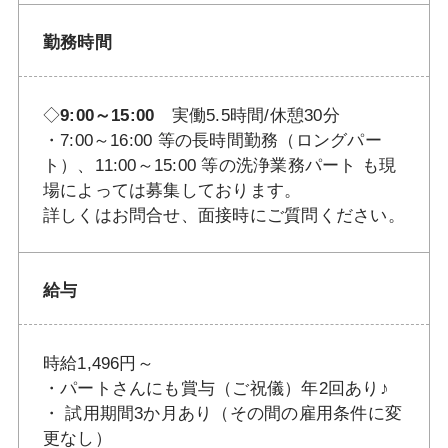
勤務時間
◇
9:00～15:00
実働5.5時間/休憩30分
・7:00～16:00 等の長時間勤務（ロングパー
ト）、11:00～15:00 等の洗浄業務パート も現
場によっては募集しております。
詳しくはお問合せ、面接時にご質問ください。
給与
時給1,496円～
・パートさんにも賞与（ご祝儀）年2回あり♪
・ 試用期間3か月あり（その間の雇用条件に変
更なし）