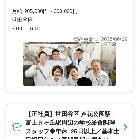
月給 205,000円～300,000円
世田谷区
7:00～16:00
最終更新日 2026/06/09
【正社員】世田谷区 芦花公園駅・
富士見ヶ丘駅周辺の学校給食調理
スタッフ◆年休125日以上／基本土