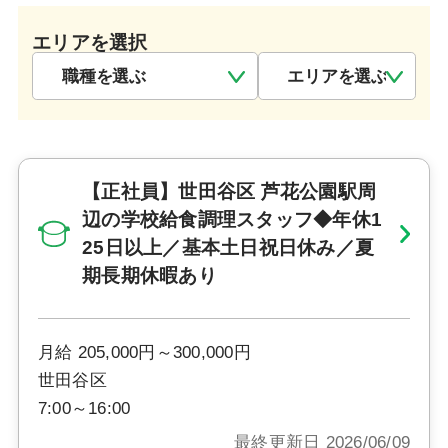
エリアを選択
【正社員】世田谷区 芦花公園駅周
辺の学校給食調理スタッフ◆年休1
25日以上／基本土日祝日休み／夏
期長期休暇あり
月給 205,000円～300,000円
世田谷区
7:00～16:00
最終更新日 2026/06/09