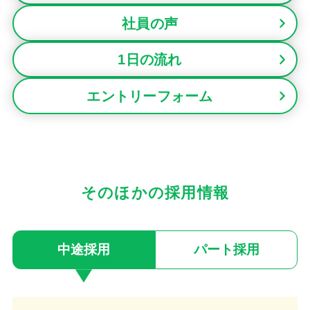
社員の声
1日の流れ
エントリーフォーム
そのほかの採用情報
中途採用
パート採用