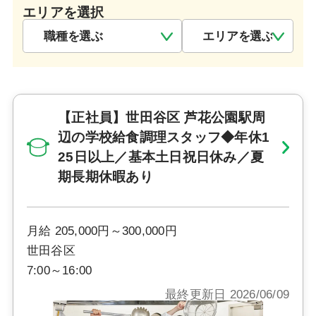
エリアを選択
【正社員】世田谷区 芦花公園駅周
辺の学校給食調理スタッフ◆年休1
25日以上／基本土日祝日休み／夏
期長期休暇あり
月給 205,000円～300,000円
世田谷区
7:00～16:00
最終更新日 2026/06/09