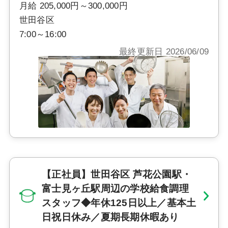
月給 205,000円～300,000円
世田谷区
7:00～16:00
最終更新日 2026/06/09
【正社員】世田谷区 芦花公園駅・
富士見ヶ丘駅周辺の学校給食調理
スタッフ◆年休125日以上／基本土
日祝日休み／夏期長期休暇あり