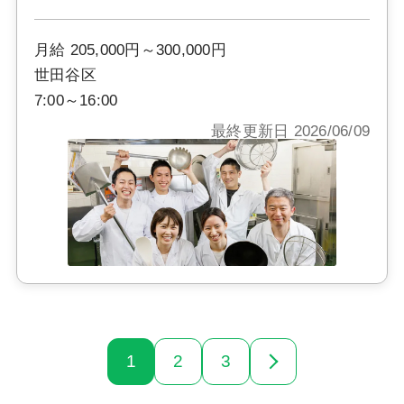
月給 205,000円～300,000円
世田谷区
7:00～16:00
最終更新日 2026/06/09
1
2
3