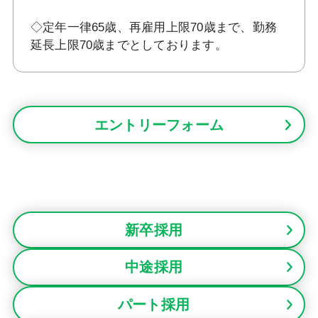
◇定年一律65歳、再雇用上限70歳まで、勤務
延長上限70歳までとしております。
エントリーフォーム
新卒採用
中途採用
パート採用