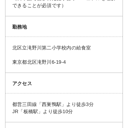
できることが必須です）
勤務地
北区立滝野川第二小学校内の給食室
東京都北区滝野川6-19-4
アクセス
都営三田線「西巣鴨駅」より徒歩3分
JR「板橋駅」より徒歩10分