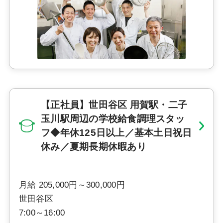
【正社員】世田谷区 用賀駅・二子
玉川駅周辺の学校給食調理スタッ
フ◆年休125日以上／基本土日祝日
休み／夏期長期休暇あり
月給 205,000円～300,000円
世田谷区
7:00～16:00