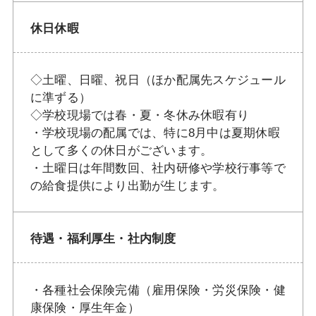
休日休暇
◇土曜、日曜、祝日（ほか配属先スケジュール
に準ずる）
◇学校現場では春・夏・冬休み休暇有り
・学校現場の配属では、特に8月中は夏期休暇
として多くの休日がございます。
・土曜日は年間数回、社内研修や学校行事等で
の給食提供により出勤が生じます。
待遇・福利厚生・社内制度
・各種社会保険完備（雇用保険・労災保険・健
康保険・厚生年金）