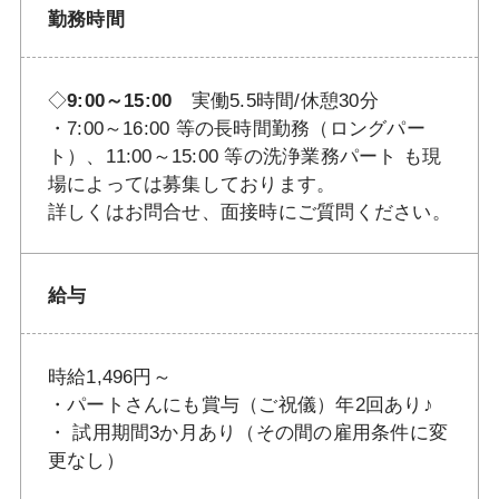
勤務時間
◇
9:00～15:00
実働5.5時間/休憩30分
・7:00～16:00 等の長時間勤務（ロングパー
ト）、11:00～15:00 等の洗浄業務パート も現
場によっては募集しております。
詳しくはお問合せ、面接時にご質問ください。
給与
時給1,496円～
・パートさんにも賞与（ご祝儀）年2回あり♪
・ 試用期間3か月あり（その間の雇用条件に変
更なし）