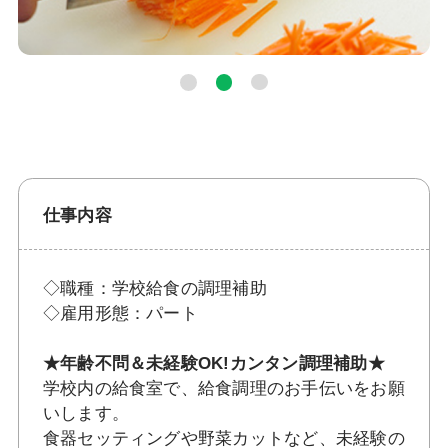
仕事内容
◇職種：学校給食の調理補助
◇雇用形態：パート
★年齢不問＆未経験OK!カンタン調理補助★
学校内の給食室で、給食調理のお手伝いをお願
いします。
食器セッティングや野菜カットなど、未経験の