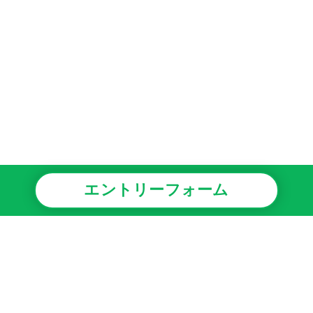
エントリーフォーム
事業情報
安心・安全への取り組み
採用情報