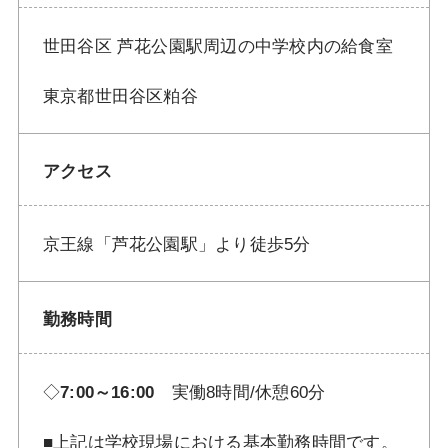
世田谷区 芦花公園駅周辺の中学校内の給食室
東京都世田谷区粕谷
アクセス
京王線「芦花公園駅」より徒歩5分
勤務時間
◇
7:00～16:00
実働8時間/休憩60分
■上記は学校現場における基本勤務時間です。