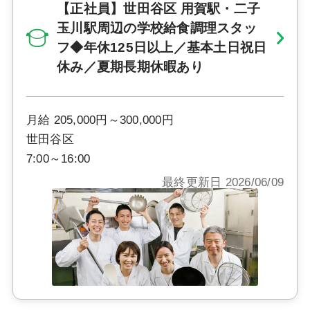
【正社員】世田谷区 用賀駅・二子
玉川駅周辺の学校給食調理スタッ
フ◆年休125日以上／基本土日祝日
休み／夏期長期休暇あり
月給 205,000円～300,000円
世田谷区
7:00～16:00
最終更新日 2026/06/09