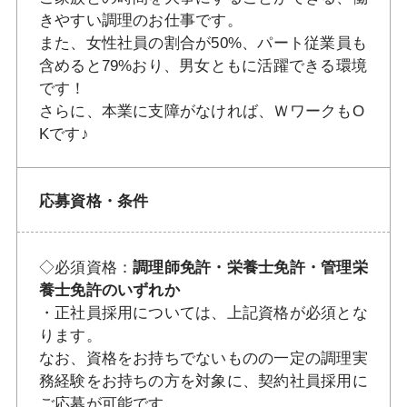
きやすい調理のお仕事です。
また、女性社員の割合が50%、パート従業員も
含めると79%おり、男女ともに活躍できる環境
です！
さらに、本業に支障がなければ、ＷワークもO
Kです♪
応募資格・条件
◇必須資格：
調理師免許・栄養士免許・管理栄
養士免許のいずれか
・正社員採用については、上記資格が必須とな
ります。
なお、資格をお持ちでないものの一定の調理実
務経験をお持ちの方を対象に、契約社員採用に
ご応募が可能です。