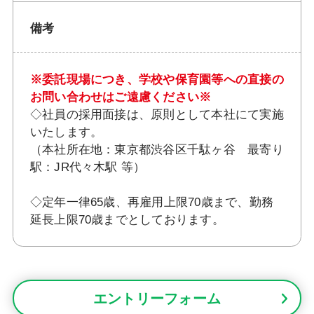
備考
※委託現場につき、学校や保育園等への直接の
お問い合わせはご遠慮ください※
◇社員の採用面接は、原則として本社にて実施
いたします。
（本社所在地：東京都渋谷区千駄ヶ谷 最寄り
駅：JR代々木駅 等）
◇定年一律65歳、再雇用上限70歳まで、勤務
延長上限70歳までとしております。
エントリーフォーム