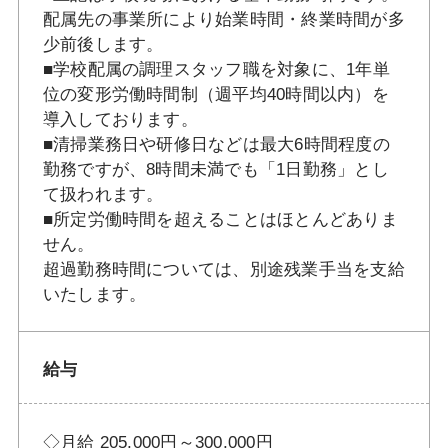
配属先の事業所により始業時間・終業時間が多
少前後します。
■学校配属の調理スタッフ職を対象に、1年単
位の変形労働時間制（週平均40時間以内）を
導入しております。
■清掃業務日や研修日などは最大6時間程度の
勤務ですが、8時間未満でも「1日勤務」とし
て扱われます。
■所定労働時間を超えることはほとんどありま
せん。
超過勤務時間については、別途残業手当を支給
いたします。
給与
◇月給 205,000円～300,000円