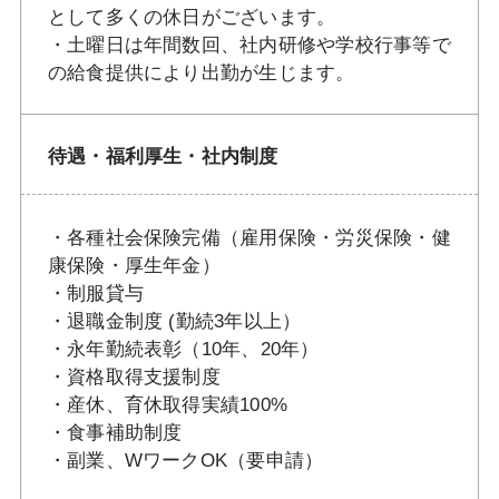
として多くの休日がございます。
・土曜日は年間数回、社内研修や学校行事等で
の給食提供により出勤が生じます。
待遇・福利厚生・社内制度
・各種社会保険完備（雇用保険・労災保険・健
康保険・厚生年金）
・制服貸与
・退職金制度 (勤続3年以上）
・永年勤続表彰（10年、20年）
・資格取得支援制度
・産休、育休取得実績100%
・食事補助制度
・副業、WワークOK（要申請）