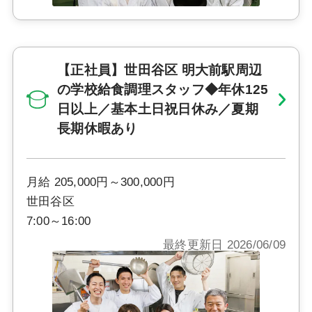
【正社員】世田谷区 明大前駅周辺
の学校給食調理スタッフ◆年休125
日以上／基本土日祝日休み／夏期
長期休暇あり
月給 205,000円～300,000円
世田谷区
7:00～16:00
最終更新日 2026/06/09