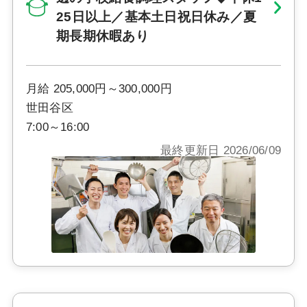
25日以上／基本土日祝日休み／夏
期長期休暇あり
月給 205,000円～300,000円
世田谷区
7:00～16:00
最終更新日 2026/06/09