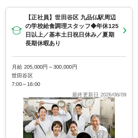
【正社員】世田谷区 九品仏駅周辺
の学校給食調理スタッフ◆年休125
日以上／基本土日祝日休み／夏期
長期休暇あり
月給 205,000円～300,000円
世田谷区
7:00～16:00
最終更新日 2026/06/09