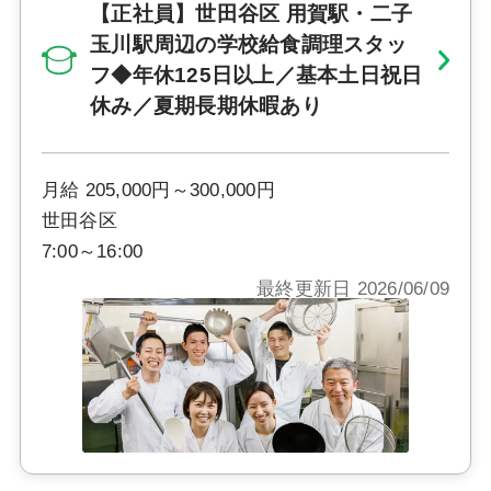
【正社員】世田谷区 用賀駅・二子
玉川駅周辺の学校給食調理スタッ
フ◆年休125日以上／基本土日祝日
休み／夏期長期休暇あり
月給 205,000円～300,000円
世田谷区
7:00～16:00
最終更新日 2026/06/09