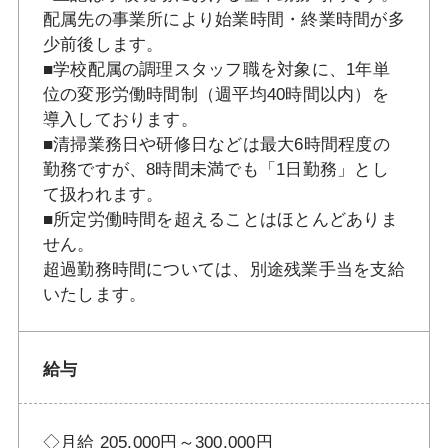
配属先の事業所により始業時間・終業時間が多
少前後します。
■学校配属の調理スタッフ職を対象に、1年単
位の変形労働時間制（週平均40時間以内）を
導入しております。
■清掃業務日や研修日などは最大6時間程度の
勤務ですが、8時間未満でも「1日勤務」とし
て扱われます。
■所定労働時間を超えることはほとんどありま
せん。
超過勤務時間については、別途残業手当を支給
いたします。
給与
◇月給 205,000円～300,000円