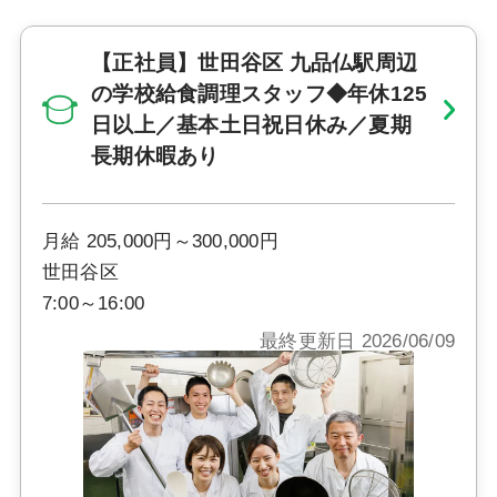
【正社員】世田谷区 九品仏駅周辺
の学校給食調理スタッフ◆年休125
日以上／基本土日祝日休み／夏期
長期休暇あり
月給 205,000円～300,000円
世田谷区
7:00～16:00
最終更新日 2026/06/09