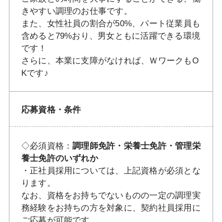
きやすい調理のお仕事です。
また、女性社員の割合が50%、パート従業員も
含めると79%おり、男女ともに活躍できる環境
です！
さらに、本業に支障がなければ、ＷワークもO
Kです♪
応募資格・条件
◇必須資格：
調理師免許・栄養士免許・管理栄
養士免許のいずれか
・正社員採用については、上記資格が必須とな
ります。
なお、資格をお持ちでないものの一定の調理実
務経験をお持ちの方を対象に、契約社員採用に
ご応募が可能です。