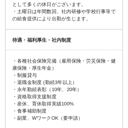
として多くの休日がございます。
・土曜日は年間数回、社内研修や学校行事等で
の給食提供により出勤が生じます。
待遇・福利厚生・社内制度
・各種社会保険完備（雇用保険・労災保険・健
康保険・厚生年金）
・制服貸与
・退職金制度 (勤続3年以上）
・永年勤続表彰（10年、20年）
・資格取得支援制度
・産休、育休取得実績100%
・食事補助制度
・副業、WワークOK（要申請）