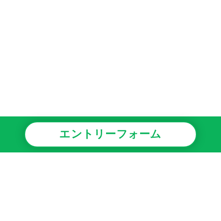
エントリーフォーム
事業情報
安心・安全への取り組み
採用情報