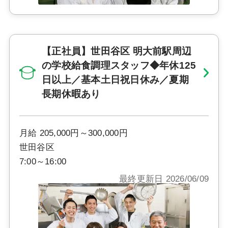
【正社員】世田谷区 明大前駅周辺
の学校給食調理スタッフ◆年休125
日以上／基本土日祝日休み／夏期
長期休暇あり
月給 205,000円～300,000円
世田谷区
7:00～16:00
最終更新日 2026/06/09