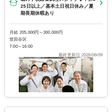
25日以上／基本土日祝日休み／夏
期長期休暇あり
月給 205,000円～300,000円
世田谷区
7:00～16:00
最終更新日 2026/06/09