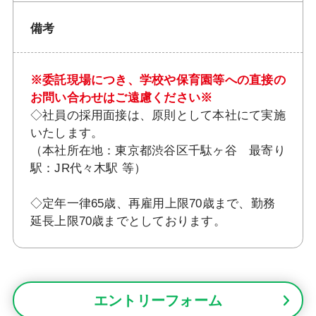
備考
※委託現場につき、学校や保育園等への直接の
お問い合わせはご遠慮ください※
◇社員の採用面接は、原則として本社にて実施
いたします。
（本社所在地：東京都渋谷区千駄ヶ谷 最寄り
駅：JR代々木駅 等）
◇定年一律65歳、再雇用上限70歳まで、勤務
延長上限70歳までとしております。
エントリーフォーム