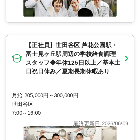
【正社員】世田谷区 芦花公園駅・
富士見ヶ丘駅周辺の学校給食調理
スタッフ◆年休125日以上／基本土
日祝日休み／夏期長期休暇あり
月給 205,000円～300,000円
世田谷区
7:00～16:00
最終更新日 2026/06/09