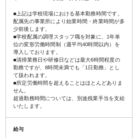
■上記は学校現場における基本勤務時間です。
配属先の事業所により始業時間・終業時間が多
少前後します。
■学校配属の調理スタッフ職を対象に、1年単
位の変形労働時間制（週平均40時間以内）を
導入しております。
■清掃業務日や研修日などは最大6時間程度の
勤務ですが、8時間未満でも「1日勤務」とし
て扱われます。
■所定労働時間を超えることはほとんどありま
せん。
超過勤務時間については、別途残業手当を支給
いたします。
給与