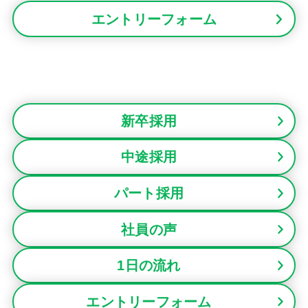
エントリーフォーム
新卒採用
中途採用
パート採用
社員の声
1日の流れ
エントリーフォーム