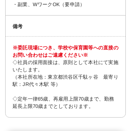
・副業、WワークOK（要申請）
備考
※委託現場につき、学校や保育園等への直接の
お問い合わせはご遠慮ください※
◇社員の採用面接は、原則として本社にて実施
いたします。
（本社所在地：東京都渋谷区千駄ヶ谷 最寄り
駅：JR代々木駅 等）
◇定年一律65歳、再雇用上限70歳まで、勤務
延長上限70歳までとしております。