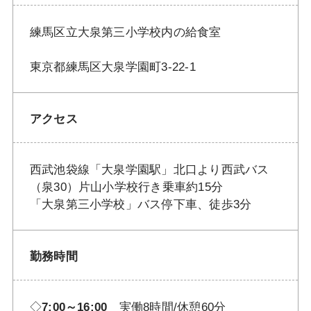
練馬区立大泉第三小学校内の給食室
東京都練馬区大泉学園町3-22-1
アクセス
西武池袋線「大泉学園駅」北口より西武バス
（泉30）片山小学校行き乗車約15分
「大泉第三小学校」バス停下車、徒歩3分
勤務時間
◇
7:00～16:00
実働8時間/休憩60分