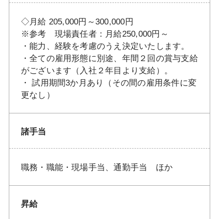
◇月給 205,000円～300,000円
※参考 現場責任者：月給250,000円～
・能力、経験を考慮のうえ決定いたします。
・全ての雇用形態に別途、年間２回の賞与支給
がございます（入社２年目より支給）。
・ 試用期間3か月あり（その間の雇用条件に変
更なし）
諸手当
職務・職能・現場手当、通勤手当 ほか
昇給