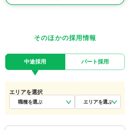
そのほかの採用情報
中途採用
パート採用
エリアを選択