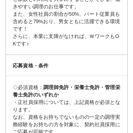
きやすい調理のお仕事です。
また、女性社員の割合が50%、パート従業員も
含めると79%おり、男女ともに活躍できる環境
です！
さらに、本業に支障がなければ、ＷワークもO
Kです♪
応募資格・条件
◇必須資格：
調理師免許・栄養士免許・管理栄
養士免許のいずれか
・正社員採用については、上記資格が必須とな
ります。
なお、資格をお持ちでないものの一定の調理実
務経験をお持ちの方を対象に、契約社員採用に
ご応募が可能です。