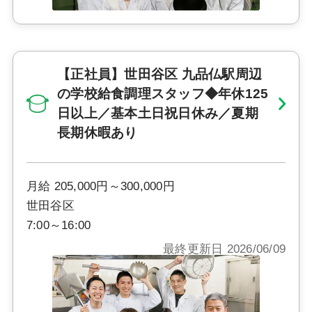
【正社員】世田谷区 九品仏駅周辺
の学校給食調理スタッフ◆年休125
日以上／基本土日祝日休み／夏期
長期休暇あり
月給 205,000円～300,000円
世田谷区
7:00～16:00
最終更新日 2026/06/09