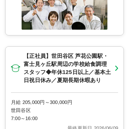
【正社員】世田谷区 芦花公園駅・
富士見ヶ丘駅周辺の学校給食調理
スタッフ◆年休125日以上／基本土
日祝日休み／夏期長期休暇あり
月給 205,000円～300,000円
世田谷区
7:00～16:00
最終更新日 2026/06/09