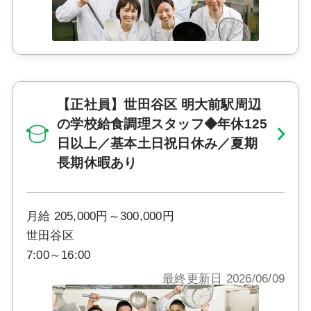
【正社員】世田谷区 明大前駅周辺
の学校給食調理スタッフ◆年休125
日以上／基本土日祝日休み／夏期
長期休暇あり
月給 205,000円～300,000円
世田谷区
7:00～16:00
最終更新日 2026/06/09