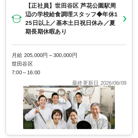
【正社員】世田谷区 芦花公園駅周
辺の学校給食調理スタッフ◆年休1
25日以上／基本土日祝日休み／夏
期長期休暇あり
月給 205,000円～300,000円
世田谷区
7:00～16:00
最終更新日 2026/06/09