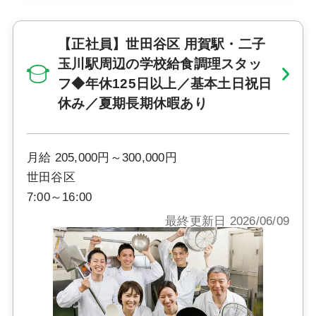
【正社員】世田谷区 用賀駅・二子
玉川駅周辺の学校給食調理スタッ
フ◆年休125日以上／基本土日祝日
休み／夏期長期休暇あり
月給 205,000円～300,000円
世田谷区
7:00～16:00
最終更新日 2026/06/09