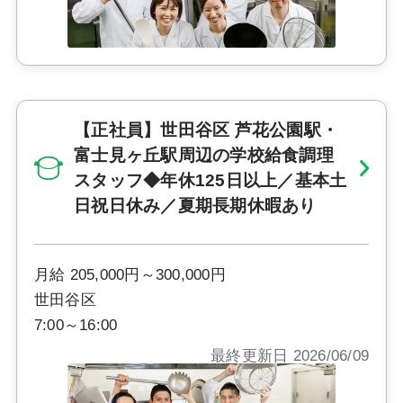
【正社員】世田谷区 芦花公園駅・
富士見ヶ丘駅周辺の学校給食調理
スタッフ◆年休125日以上／基本土
日祝日休み／夏期長期休暇あり
月給 205,000円～300,000円
世田谷区
7:00～16:00
最終更新日 2026/06/09