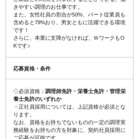
きやすい調理のお仕事です。
また、女性社員の割合が50%、パート従業員も
含めると79%おり、男女ともに活躍できる環境
です！
さらに、本業に支障がなければ、ＷワークもO
Kです♪
応募資格・条件
◇必須資格：
調理師免許・栄養士免許・管理栄
養士免許のいずれか
・正社員採用については、上記資格が必須とな
ります。
なお、資格をお持ちでないものの一定の調理実
務経験をお持ちの方を対象に、契約社員採用に
ご応募が可能です。