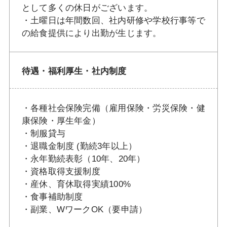
として多くの休日がございます。
・土曜日は年間数回、社内研修や学校行事等で
の給食提供により出勤が生じます。
待遇・福利厚生・社内制度
・各種社会保険完備（雇用保険・労災保険・健
康保険・厚生年金）
・制服貸与
・退職金制度 (勤続3年以上）
・永年勤続表彰（10年、20年）
・資格取得支援制度
・産休、育休取得実績100%
・食事補助制度
・副業、WワークOK（要申請）