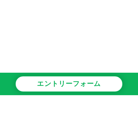
エントリーフォーム
事業情報
安心・安全への取り組み
採用情報