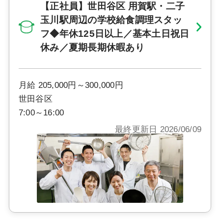
【正社員】世田谷区 用賀駅・二子
玉川駅周辺の学校給食調理スタッ
フ◆年休125日以上／基本土日祝日
休み／夏期長期休暇あり
月給 205,000円～300,000円
世田谷区
7:00～16:00
最終更新日 2026/06/09