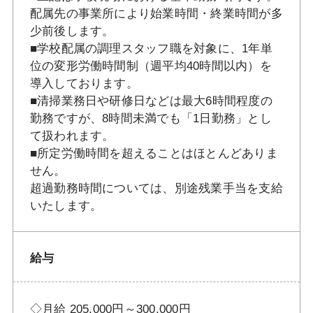
配属先の事業所により始業時間・終業時間が多
少前後します。
■学校配属の調理スタッフ職を対象に、1年単
位の変形労働時間制（週平均40時間以内）を
導入しております。
■清掃業務日や研修日などは最大6時間程度の
勤務ですが、8時間未満でも「1日勤務」とし
て扱われます。
■所定労働時間を超えることはほとんどありま
せん。
超過勤務時間については、別途残業手当を支給
いたします。
給与
◇月給 205,000円～300,000円