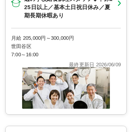
25日以上／基本土日祝日休み／夏
期長期休暇あり
月給 205,000円～300,000円
世田谷区
7:00～16:00
最終更新日 2026/06/09