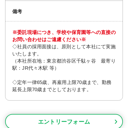
備考
※委託現場につき、学校や保育園等への直接の
お問い合わせはご遠慮ください※
◇社員の採用面接は、原則として本社にて実施
いたします。
（本社所在地：東京都渋谷区千駄ヶ谷 最寄り
駅：JR代々木駅 等）
◇定年一律65歳、再雇用上限70歳まで、勤務
延長上限70歳までとしております。
エントリーフォーム