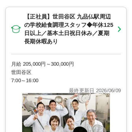
【正社員】世田谷区 九品仏駅周辺
の学校給食調理スタッフ◆年休125
日以上／基本土日祝日休み／夏期
長期休暇あり
月給 205,000円～300,000円
世田谷区
7:00～16:00
最終更新日 2026/06/09