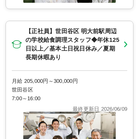
【正社員】世田谷区 明大前駅周辺
の学校給食調理スタッフ◆年休125
日以上／基本土日祝日休み／夏期
長期休暇あり
月給 205,000円～300,000円
世田谷区
7:00～16:00
最終更新日 2026/06/09