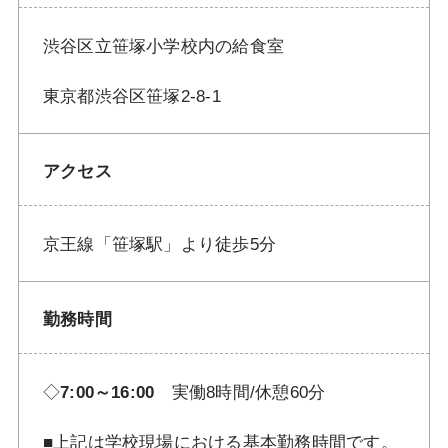
渋谷区立笹塚小学校内の給食室
東京都渋谷区笹塚2-8-1
アクセス
京王線「笹塚駅」より徒歩5分
勤務時間
◇
7:00～16:00
実働8時間/休憩60分
■上記は学校現場における基本勤務時間です。