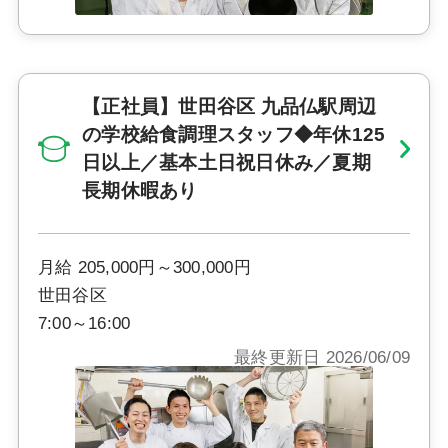
【正社員】世田谷区 九品仏駅周辺
の学校給食調理スタッフ◆年休125
日以上／基本土日祝日休み／夏期
長期休暇あり
月給 205,000円～300,000円
世田谷区
7:00～16:00
最終更新日 2026/06/09