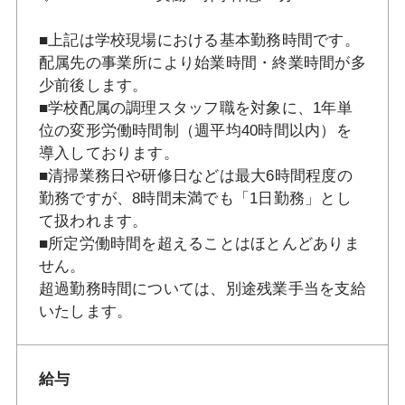
■上記は学校現場における基本勤務時間です。
配属先の事業所により始業時間・終業時間が多
少前後します。
■学校配属の調理スタッフ職を対象に、1年単
位の変形労働時間制（週平均40時間以内）を
導入しております。
■清掃業務日や研修日などは最大6時間程度の
勤務ですが、8時間未満でも「1日勤務」とし
て扱われます。
■所定労働時間を超えることはほとんどありま
せん。
超過勤務時間については、別途残業手当を支給
いたします。
給与