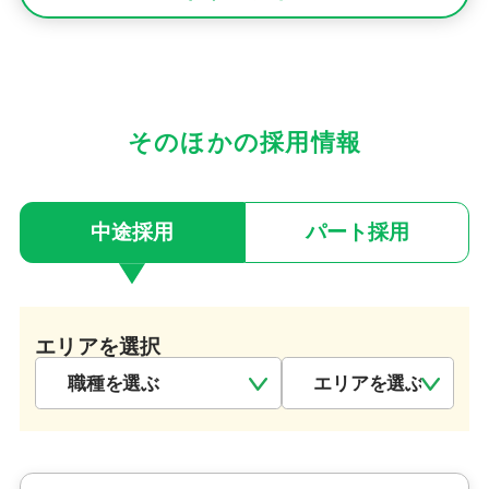
そのほかの採用情報
中途採用
パート採用
エリアを選択