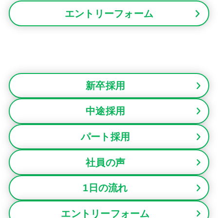
エントリーフォーム
新卒採用
中途採用
パート採用
社員の声
1日の流れ
エントリーフォーム