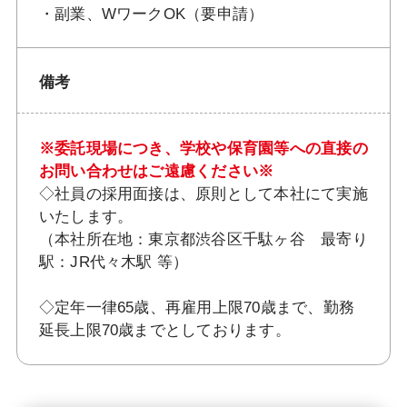
・副業、WワークOK（要申請）
備考
※委託現場につき、学校や保育園等への直接の
お問い合わせはご遠慮ください※
◇社員の採用面接は、原則として本社にて実施
いたします。
（本社所在地：東京都渋谷区千駄ヶ谷 最寄り
駅：JR代々木駅 等）
◇定年一律65歳、再雇用上限70歳まで、勤務
延長上限70歳までとしております。