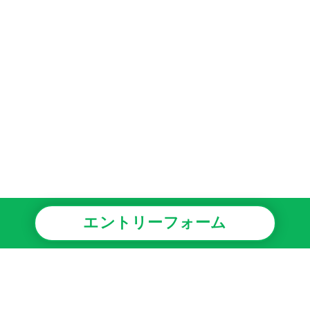
エントリーフォーム