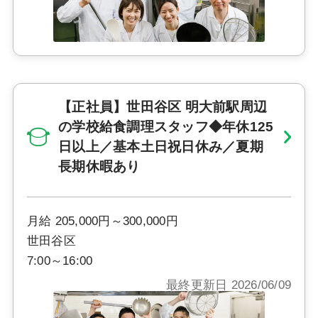
【正社員】世田谷区 明大前駅周辺
の学校給食調理スタッフ◆年休125
日以上／基本土日祝日休み／夏期
長期休暇あり
月給 205,000円～300,000円
世田谷区
7:00～16:00
最終更新日 2026/06/09