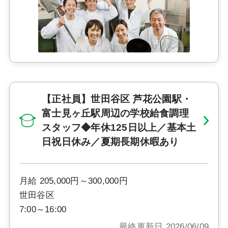
【正社員】世田谷区 芦花公園駅・
富士見ヶ丘駅周辺の学校給食調理
スタッフ◆年休125日以上／基本土
日祝日休み／夏期長期休暇あり
月給 205,000円～300,000円
世田谷区
7:00～16:00
最終更新日 2026/06/09