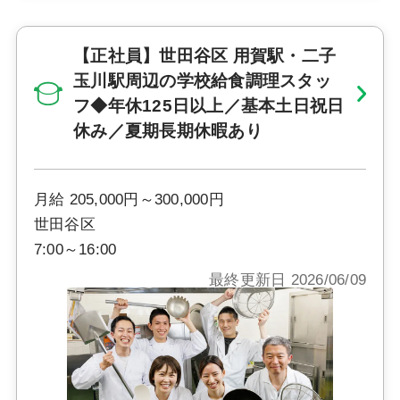
【正社員】世田谷区 用賀駅・二子
玉川駅周辺の学校給食調理スタッ
フ◆年休125日以上／基本土日祝日
休み／夏期長期休暇あり
月給 205,000円～300,000円
世田谷区
7:00～16:00
最終更新日 2026/06/09