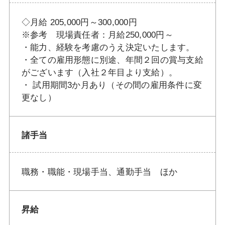
◇月給 205,000円～300,000円
※参考 現場責任者：月給250,000円～
・能力、経験を考慮のうえ決定いたします。
・全ての雇用形態に別途、年間２回の賞与支給
がございます（入社２年目より支給）。
・ 試用期間3か月あり（その間の雇用条件に変
更なし）
諸手当
職務・職能・現場手当、通勤手当 ほか
昇給