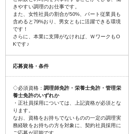
きやすい調理のお仕事です。
また、女性社員の割合が50%、パート従業員も
含めると79%おり、男女ともに活躍できる環境
です！
さらに、本業に支障がなければ、ＷワークもO
Kです♪
応募資格・条件
◇必須資格：
調理師免許・栄養士免許・管理栄
養士免許のいずれか
・正社員採用については、上記資格が必須とな
ります。
なお、資格をお持ちでないものの一定の調理実
務経験をお持ちの方を対象に、契約社員採用に
ご応募が可能です。