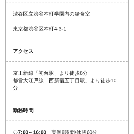
渋谷区立渋谷本町学園内の給食室
東京都渋谷区本町4-3-1
アクセス
京王新線「初台駅」より徒歩8分
都営大江戸線「西新宿五丁目駅」より徒歩10
分
勤務時間
◇
7:00～16:00
実働8時間/休憩60分