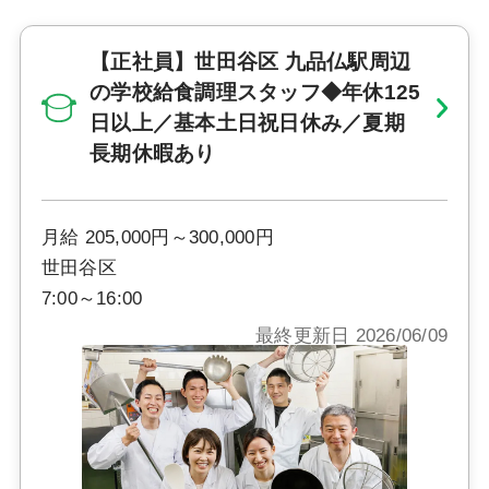
【正社員】世田谷区 九品仏駅周辺
の学校給食調理スタッフ◆年休125
日以上／基本土日祝日休み／夏期
長期休暇あり
月給 205,000円～300,000円
世田谷区
7:00～16:00
最終更新日 2026/06/09