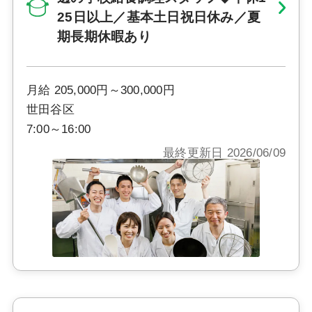
25日以上／基本土日祝日休み／夏
期長期休暇あり
月給 205,000円～300,000円
世田谷区
7:00～16:00
最終更新日 2026/06/09