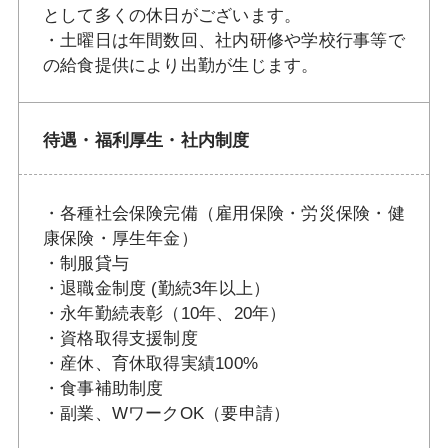
として多くの休日がございます。
・土曜日は年間数回、社内研修や学校行事等で
の給食提供により出勤が生じます。
待遇・福利厚生・社内制度
・各種社会保険完備（雇用保険・労災保険・健
康保険・厚生年金）
・制服貸与
・退職金制度 (勤続3年以上）
・永年勤続表彰（10年、20年）
・資格取得支援制度
・産休、育休取得実績100%
・食事補助制度
・副業、WワークOK（要申請）