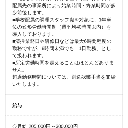
配属先の事業所により始業時間・終業時間が多
少前後します。
■学校配属の調理スタッフ職を対象に、1年単
位の変形労働時間制（週平均40時間以内）を
導入しております。
■清掃業務日や研修日などは最大6時間程度の
勤務ですが、8時間未満でも「1日勤務」とし
て扱われます。
■所定労働時間を超えることはほとんどありま
せん。
超過勤務時間については、別途残業手当を支給
いたします。
給与
◇月給 205,000円～300,000円