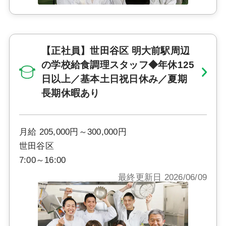
【正社員】世田谷区 明大前駅周辺
の学校給食調理スタッフ◆年休125
日以上／基本土日祝日休み／夏期
長期休暇あり
月給 205,000円～300,000円
世田谷区
7:00～16:00
最終更新日 2026/06/09