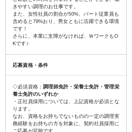
きやすい調理のお仕事です。
また、女性社員の割合が50%、パート従業員も
含めると79%おり、男女ともに活躍できる環境
です！
さらに、本業に支障がなければ、ＷワークもO
Kです♪
応募資格・条件
◇必須資格：
調理師免許・栄養士免許・管理栄
養士免許のいずれか
・正社員採用については、上記資格が必須とな
ります。
なお、資格をお持ちでないものの一定の調理実
務経験をお持ちの方を対象に、契約社員採用に
ご応募が可能です。