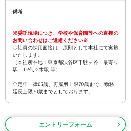
備考
※委託現場につき、学校や保育園等への直接の
お問い合わせはご遠慮ください※
◇社員の採用面接は、原則として本社にて実施
いたします。
（本社所在地：東京都渋谷区千駄ヶ谷 最寄り
駅：JR代々木駅 等）
◇定年一律65歳、再雇用上限70歳まで、勤務
延長上限70歳までとしております。
エントリーフォーム