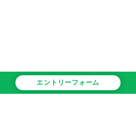
エントリーフォーム
事業情報
安心・安全への取り組み
採用情報