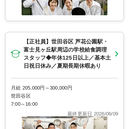
【正社員】世田谷区 芦花公園駅・
富士見ヶ丘駅周辺の学校給食調理
スタッフ◆年休125日以上／基本土
日祝日休み／夏期長期休暇あり
月給 205,000円～300,000円
世田谷区
7:00～16:00
最終更新日 2026/06/09