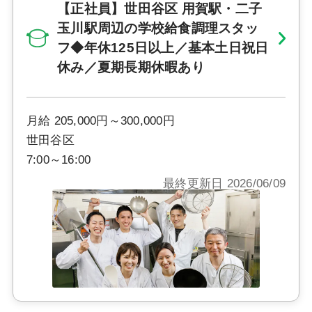
【正社員】世田谷区 用賀駅・二子
玉川駅周辺の学校給食調理スタッ
フ◆年休125日以上／基本土日祝日
休み／夏期長期休暇あり
月給 205,000円～300,000円
世田谷区
7:00～16:00
最終更新日 2026/06/09