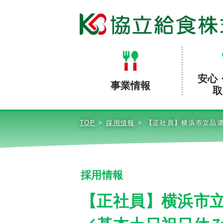
安心
事業情報
取
TOP
採用情報
【正社員】横浜市立品濃
採用情報
【正社員】横浜市立