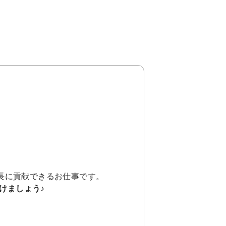
。
長に貢献できるお仕事です。
けましょう♪