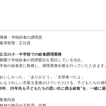
職種：学校給食の調理員
雇用形態：正社員
公立の小・中学校での給食調理業務
都圏で学校給食の民間委託を受託している当社。
学校の給食室に勤務し、調理業務全般を行っていただきます
おいしかった」「ありがとう」「全部食べたよ」
んなうれしい言葉を直接かけていただける、子どもたちの成
10年、20年先も子どもたちの思い出に残る給食”を、一緒に届
業務内容
食材の検品や下処理、切裁