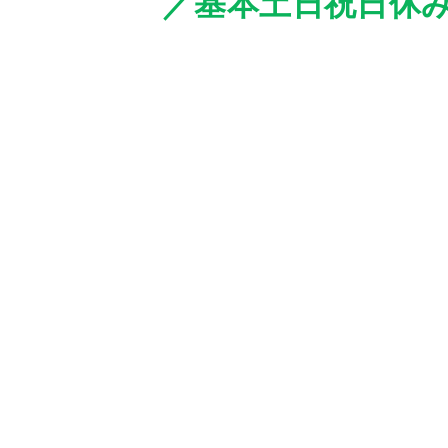
／基本土日祝日休