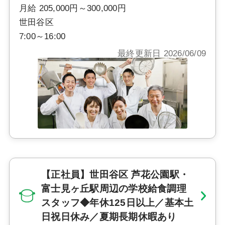
月給 205,000円～300,000円
世田谷区
7:00～16:00
最終更新日 2026/06/09
【正社員】世田谷区 芦花公園駅・
富士見ヶ丘駅周辺の学校給食調理
スタッフ◆年休125日以上／基本土
日祝日休み／夏期長期休暇あり