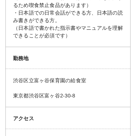
るため喫食禁止食品があります）
・日本語での日常会話ができる方、日本語の読
み書きができる方。
（日本語で書かれた指示書やマニュアルを理解
できることが必須です）
勤務地
渋谷区立富ヶ谷保育園の給食室
東京都渋谷区富ヶ谷2-30-8
アクセス