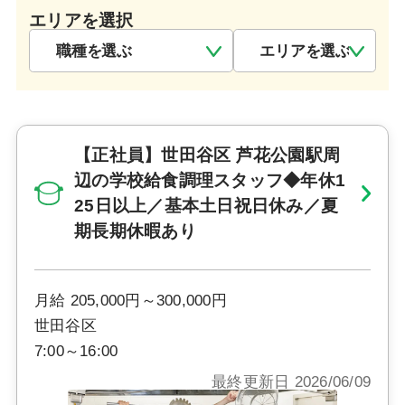
エリアを選択
【正社員】世田谷区 芦花公園駅周
辺の学校給食調理スタッフ◆年休1
25日以上／基本土日祝日休み／夏
期長期休暇あり
月給 205,000円～300,000円
世田谷区
7:00～16:00
最終更新日 2026/06/09