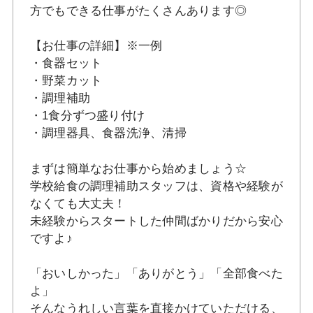
方でもできる仕事がたくさんあります◎
【お仕事の詳細】※一例
・食器セット
・野菜カット
・調理補助
・1食分ずつ盛り付け
・調理器具、食器洗浄、清掃
まずは簡単なお仕事から始めましょう☆
学校給食の調理補助スタッフは、資格や経験が
なくても大丈夫！
未経験からスタートした仲間ばかりだから安心
ですよ♪
「おいしかった」「ありがとう」「全部食べた
よ」
そんなうれしい言葉を直接かけていただける、