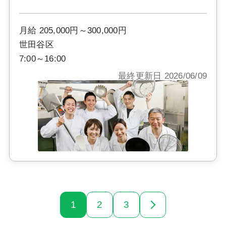
月給 205,000円～300,000円
世田谷区
7:00～16:00
最終更新日 2026/06/09
1
2
3