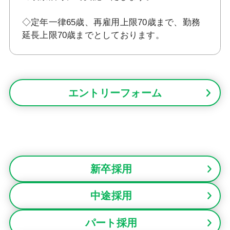
◇定年一律65歳、再雇用上限70歳まで、勤務
延長上限70歳までとしております。
エントリーフォーム
新卒採用
中途採用
パート採用