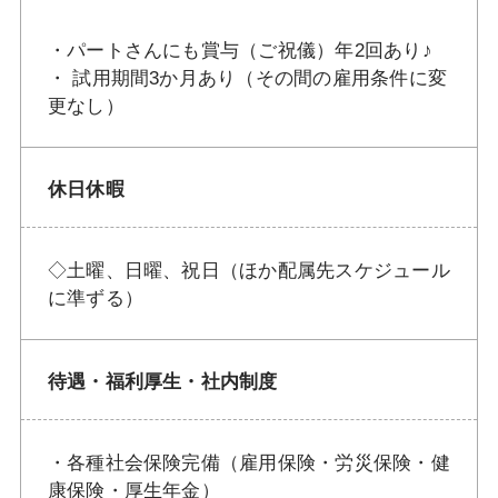
・パートさんにも賞与（ご祝儀）年2回あり♪
・ 試用期間3か月あり（その間の雇用条件に変
更なし）
休日休暇
◇土曜、日曜、祝日（ほか配属先スケジュール
に準ずる）
待遇・福利厚生・社内制度
・各種社会保険完備（雇用保険・労災保険・健
康保険・厚生年金）