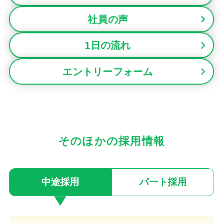
社員の声
1日の流れ
エントリーフォーム
そのほかの採用情報
中途採用
パート採用