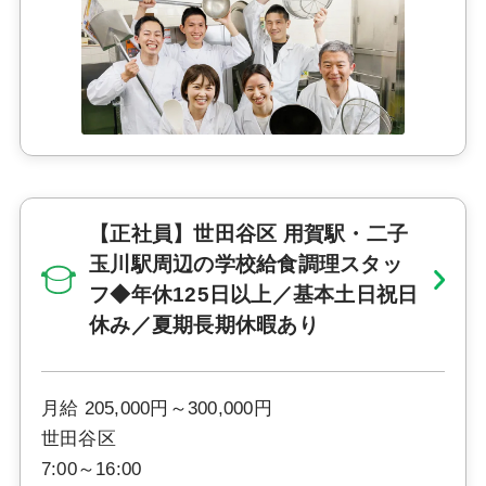
【正社員】世田谷区 用賀駅・二子
玉川駅周辺の学校給食調理スタッ
フ◆年休125日以上／基本土日祝日
休み／夏期長期休暇あり
月給 205,000円～300,000円
世田谷区
7:00～16:00