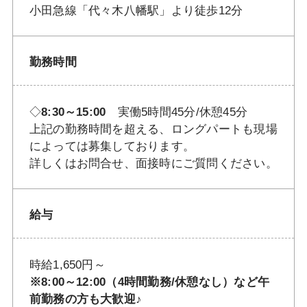
小田急線「代々木八幡駅」より徒歩12分
勤務時間
◇
8:30～15:00
実働5時間45分/休憩45分
上記の勤務時間を超える、ロングパートも現場
によっては募集しております。
詳しくはお問合せ、面接時にご質問ください。
給与
時給1,650円～
※8:00～12:00（4時間勤務/休憩なし）など午
前勤務の方も大歓迎♪