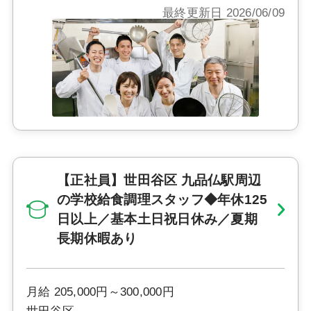
最終更新日 2026/06/09
【正社員】世田谷区 九品仏駅周辺
の学校給食調理スタッフ◆年休125
日以上／基本土日祝日休み／夏期
長期休暇あり
月給 205,000円～300,000円