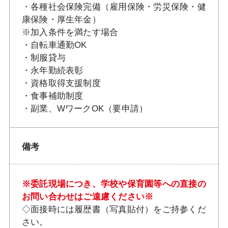
・各種社会保険完備（雇用保険・労災保険・健
康保険・厚生年金）
※加入条件を満たす場合
・自転車通勤OK
・制服貸与
・永年勤続表彰
・資格取得支援制度
・食事補助制度
・副業、WワークOK（要申請）
備考
※委託現場につき、学校や保育園等への直接の
お問い合わせはご遠慮ください※
◇面接時には履歴書（写真貼付）をご持参くだ
さい。