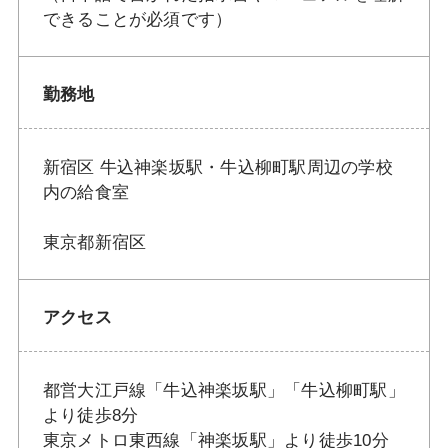
できることが必須です）
勤務地
新宿区 牛込神楽坂駅・牛込柳町駅周辺の学校
内の給食室
東京都新宿区
アクセス
都営大江戸線「牛込神楽坂駅」「牛込柳町駅」
より徒歩8分
東京メトロ東西線「神楽坂駅」より徒歩10分