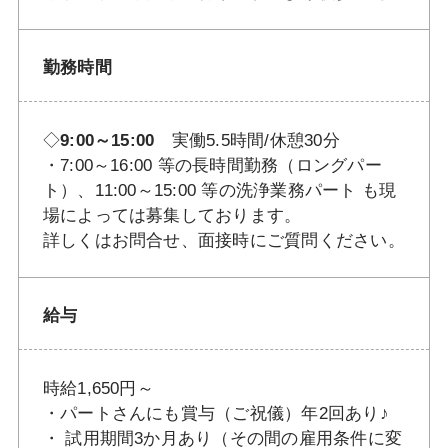
勤務時間
◇
9:00～15:00
実働5.5時間/休憩30分
・7:00～16:00 等の長時間勤務（ロングパー
ト）、11:00～15:00 等の洗浄業務パート も現
場によっては募集しております。
詳しくはお問合せ、面接時にご質問ください。
給与
時給1,650円～
・パートさんにも賞与（ご祝儀）年2回あり♪
・ 試用期間3か月あり（その間の雇用条件に変