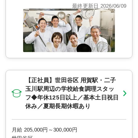
最終更新日 2026/06/09
【正社員】世田谷区 用賀駅・二子
玉川駅周辺の学校給食調理スタッ
フ◆年休125日以上／基本土日祝日
休み／夏期長期休暇あり
月給 205,000円～300,000円