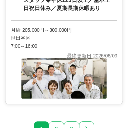
スタッフ◆年休125日以上／基本土
日祝日休み／夏期長期休暇あり
月給 205,000円～300,000円
世田谷区
7:00～16:00
最終更新日 2026/06/09