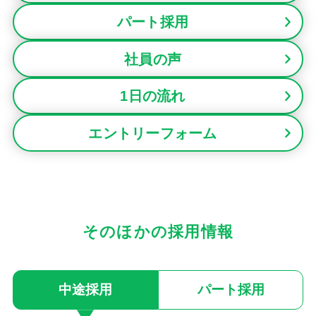
パート採用
社員の声
1日の流れ
エントリーフォーム
そのほかの採用情報
中途採用
パート採用