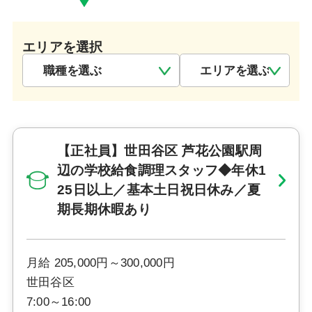
エリアを選択
【正社員】世田谷区 芦花公園駅周
辺の学校給食調理スタッフ◆年休1
25日以上／基本土日祝日休み／夏
期長期休暇あり
月給 205,000円～300,000円
世田谷区
7:00～16:00