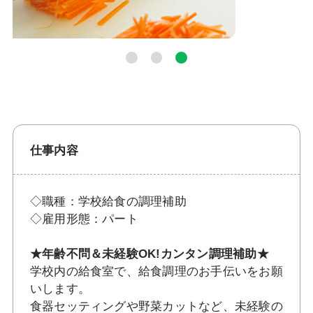
仕事内容
◇職種：学校給食の調理補助
◇雇用形態：パート
★年齢不問＆未経験OK!カンタン調理補助★
学校内の給食室で、給食調理のお手伝いをお願
いします。
食器セッティングや野菜カットなど、未経験の