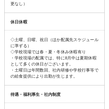
更なし）
休日休暇
◇土曜、日曜、祝日（ほか配属先スケジュール
に準ずる）
◇学校現場では春・夏・冬休み休暇有り
・学校現場の配属では、特に8月中は夏期休暇
として多くの休日がございます。
・土曜日は年間数回、社内研修や学校行事等で
の給食提供により出勤が生じます。
待遇・福利厚生・社内制度