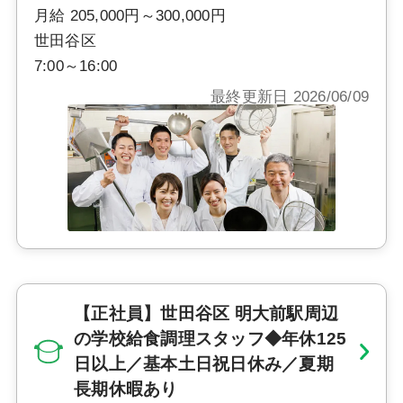
月給 205,000円～300,000円
世田谷区
7:00～16:00
最終更新日 2026/06/09
【正社員】世田谷区 明大前駅周辺
の学校給食調理スタッフ◆年休125
日以上／基本土日祝日休み／夏期
長期休暇あり