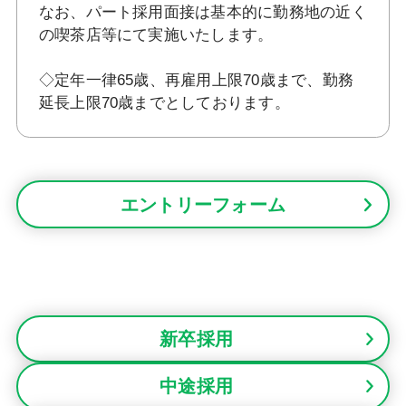
なお、パート採用面接は基本的に勤務地の近く
の喫茶店等にて実施いたします。
◇定年一律65歳、再雇用上限70歳まで、勤務
延長上限70歳までとしております。
エントリーフォーム
新卒採用
中途採用