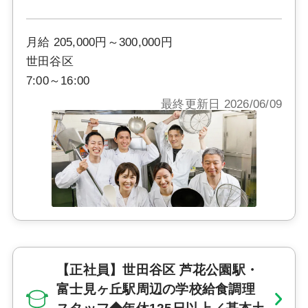
月給 205,000円～300,000円
世田谷区
7:00～16:00
最終更新日 2026/06/09
【正社員】世田谷区 芦花公園駅・
富士見ヶ丘駅周辺の学校給食調理