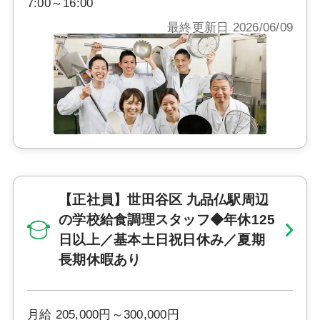
7:00～16:00
最終更新日 2026/06/09
【正社員】世田谷区 九品仏駅周辺
の学校給食調理スタッフ◆年休125
日以上／基本土日祝日休み／夏期
長期休暇あり
月給 205,000円～300,000円