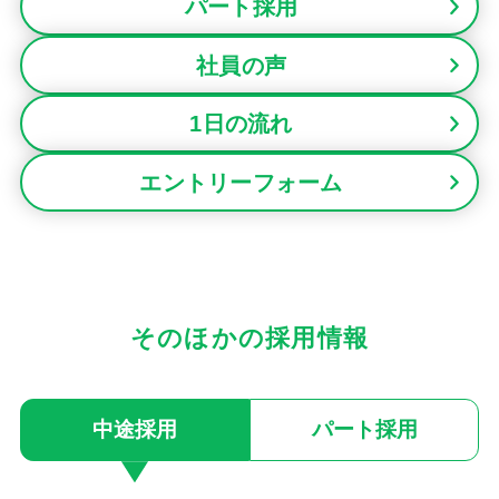
パート採用
社員の声
1日の流れ
エントリーフォーム
そのほかの採用情報
中途採用
パート採用