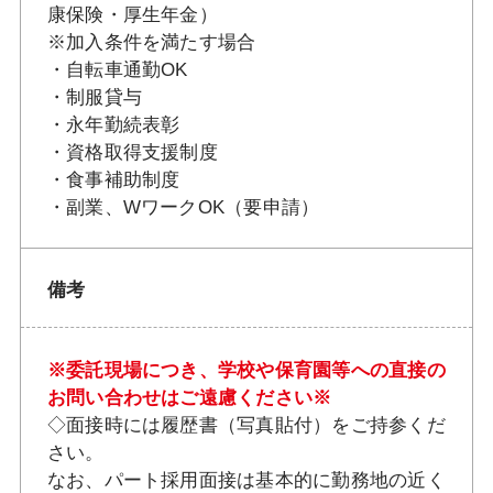
康保険・厚生年金）
※加入条件を満たす場合
・自転車通勤OK
・制服貸与
・永年勤続表彰
・資格取得支援制度
・食事補助制度
・副業、WワークOK（要申請）
備考
※委託現場につき、学校や保育園等への直接の
お問い合わせはご遠慮ください※
◇面接時には履歴書（写真貼付）をご持参くだ
さい。
なお、パート採用面接は基本的に勤務地の近く