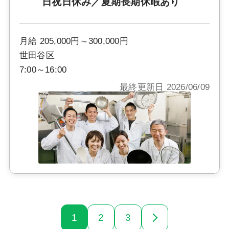
日祝日休み／夏期長期休暇あり
月給 205,000円～300,000円
世田谷区
7:00～16:00
最終更新日 2026/06/09
1
2
3