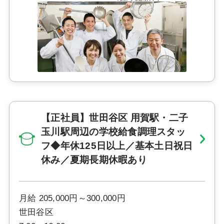
【正社員】世田谷区 用賀駅・二子
玉川駅周辺の学校給食調理スタッ
フ◆年休125日以上／基本土日祝日
休み／夏期長期休暇あり
月給 205,000円～300,000円
世田谷区