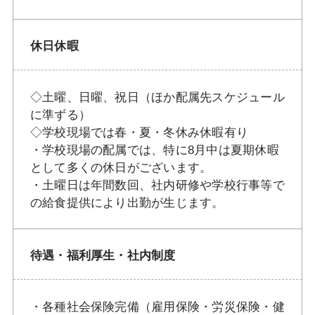
休日休暇
◇土曜、日曜、祝日（ほか配属先スケジュール
に準ずる）
◇学校現場では春・夏・冬休み休暇有り
・学校現場の配属では、特に8月中は夏期休暇
として多くの休日がございます。
・土曜日は年間数回、社内研修や学校行事等で
の給食提供により出勤が生じます。
待遇・福利厚生・社内制度
・各種社会保険完備（雇用保険・労災保険・健