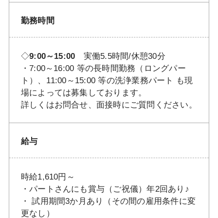
勤務時間
◇
9:00～15:00
実働5.5時間/休憩30分
・7:00～16:00 等の長時間勤務（ロングパー
ト）、11:00～15:00 等の洗浄業務パート も現
場によっては募集しております。
詳しくはお問合せ、面接時にご質問ください。
給与
時給1,610円～
・パートさんにも賞与（ご祝儀）年2回あり♪
・ 試用期間3か月あり（その間の雇用条件に変
更なし）