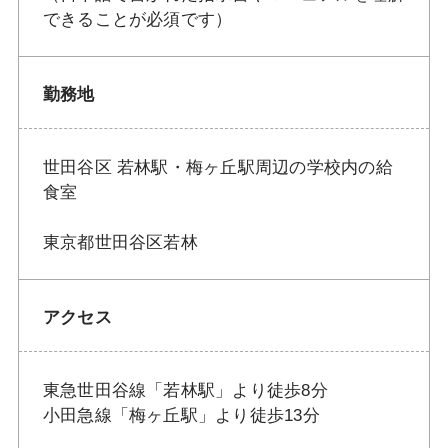
できることが必須です）
勤務地
世田谷区 若林駅・梅ヶ丘駅周辺の学校内の給
食室
東京都世田谷区若林
アクセス
東急世田谷線「若林駅」より徒歩8分
小田急線「梅ヶ丘駅」より徒歩13分