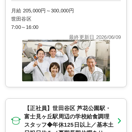
月給 205,000円～300,000円
世田谷区
7:00～16:00
最終更新日 2026/06/09
【正社員】世田谷区 芦花公園駅・
富士見ヶ丘駅周辺の学校給食調理
スタッフ◆年休125日以上／基本土