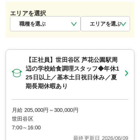
エリアを選択
【正社員】世田谷区 芦花公園駅周
辺の学校給食調理スタッフ◆年休1
25日以上／基本土日祝日休み／夏
期長期休暇あり
月給 205,000円～300,000円
世田谷区
7:00～16:00
最終更新日 2026/06/09