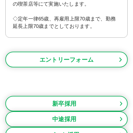
の喫茶店等にて実施いたします。
◇定年一律65歳、再雇用上限70歳まで、勤務
延長上限70歳までとしております。
エントリーフォーム
新卒採用
中途採用