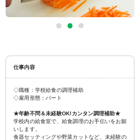
仕事内容
◇職種：学校給食の調理補助
◇雇用形態：パート
★年齢不問＆未経験OK!カンタン調理補助★
学校内の給食室で、給食調理のお手伝いをお願
いします。
食器セッティングや野菜カットなど、未経験の