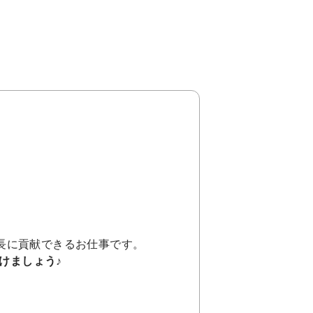
。
長に貢献できるお仕事です。
けましょう♪