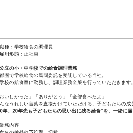
職種：学校給食の調理員
雇用形態：正社員
公立の小・中学校での給食調理業務
都圏で学校給食の民間委託を受託している当社。
学校の給食室に勤務し、調理業務全般を行っていただきます
おいしかった」「ありがとう」「全部食べたよ」
んなうれしい言葉を直接かけていただける、子どもたちの成
10年、20年先も子どもたちの思い出に残る給食”を、一緒に届
業務内容
食材の検品や下処理、切裁