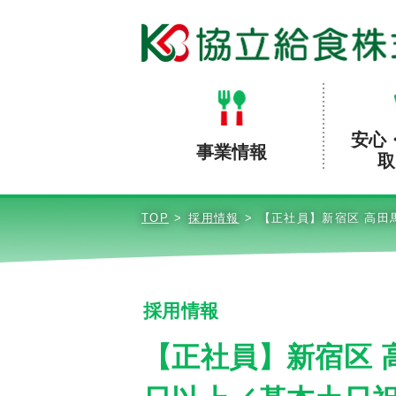
安心
事業情報
取
TOP
採用情報
【正社員】新宿区 高田
採用情報
【正社員】新宿区 