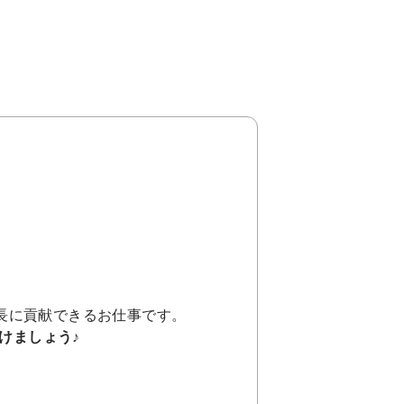
。
長に貢献できるお仕事です。
けましょう♪