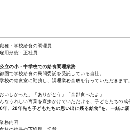
職種：学校給食の調理員
雇用形態：正社員
公立の小・中学校での給食調理業務
都圏で学校給食の民間委託を受託している当社。
学校の給食室に勤務し、調理業務全般を行っていただきます
おいしかった」「ありがとう」「全部食べたよ」
んなうれしい言葉を直接かけていただける、子どもたちの成
10年、20年先も子どもたちの思い出に残る給食”を、一緒に届
業務内容
食材の検品や下処理、切裁