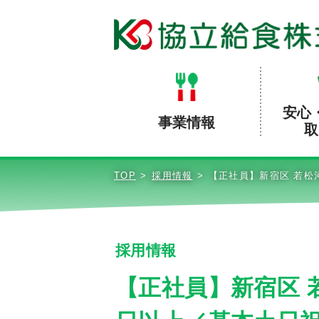
安心
事業情報
取
TOP
採用情報
【正社員】新宿区 若松
採用情報
【正社員】新宿区 