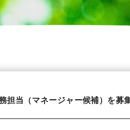
務担当（マネージャー候補）を募