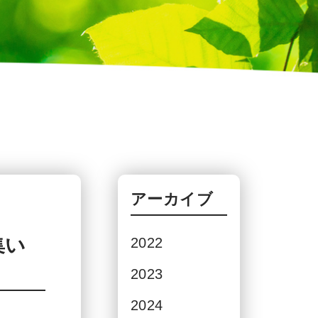
アーカイブ
集い
2022
2023
2024