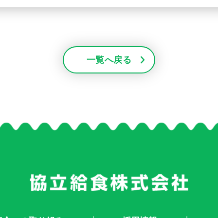
一覧へ戻る