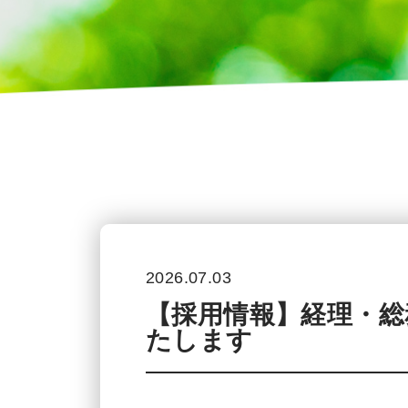
2026.07.03
【採用情報】経理・総
たします