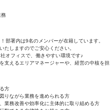
業務
中！部署内は9名のメンバーが在籍しています。
いたしますのでご安心ください。
本社オフィスで、働きやすい環境です♪
を支えるエリアマネージャーや、経営の中核を担
る方
図りながら業務を進められる方
、業務改善や効率化に主体的に取り組める方