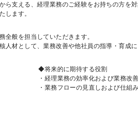
から支える、経理業務のご経験をお持ちの方を対
たします。
務全般を担当していただきます。
核人材として、業務改善や他社員の指導・育成に
◆将来的に期待する役割
・経理業務の効率化および業務改
・業務フローの見直しおよび仕組