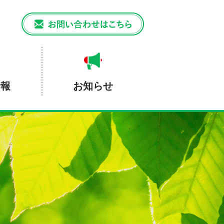
情報
お知らせ