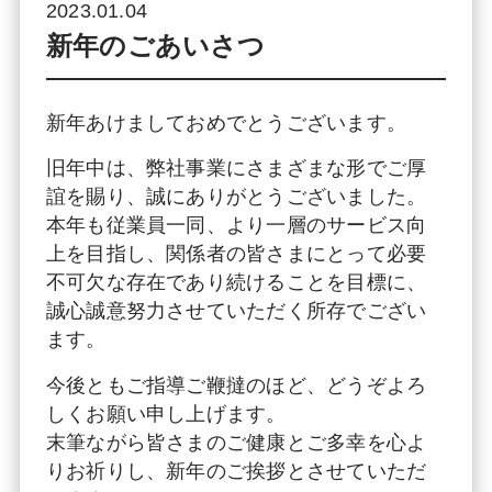
2023.01.04
新年のごあいさつ
新年あけましておめでとうございます。
旧年中は、弊社事業にさまざまな形でご厚
誼を賜り、誠にありがとうございました。
本年も従業員一同、より一層のサービス向
上を目指し、関係者の皆さまにとって必要
不可欠な存在であり続けることを目標に、
誠心誠意努力させていただく所存でござい
ます。
今後ともご指導ご鞭撻のほど、どうぞよろ
しくお願い申し上げます。
末筆ながら皆さまのご健康とご多幸を心よ
りお祈りし、新年のご挨拶とさせていただ