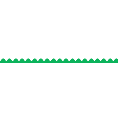
事業情報
安心・安全への取り組み
採用情報
会社情報
お知らせ