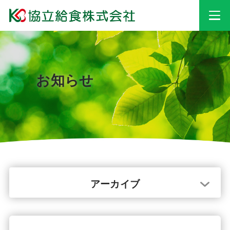
事業情報
お知らせ
安心・安全への
取り組み
採用情報
会社情報
アーカイブ
お知らせ