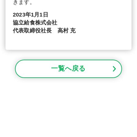
きます。
2023年1月1日
協立給食株式会社
代表取締役社長 高村 充
一覧へ戻る