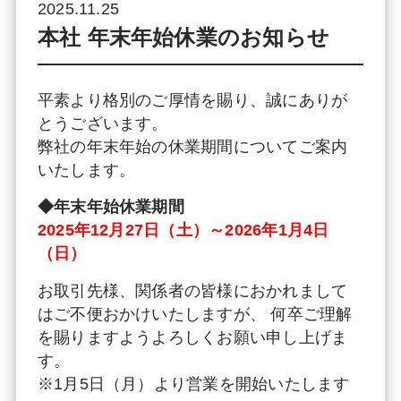
2025.11.25
本社 年末年始休業のお知らせ
平素より格別のご厚情を賜り、誠にありが
とうございます。
弊社の年末年始の休業期間についてご案内
いたします。
◆年末年始休業期間
2025年12月27日（土）～2026年1月4日
（日）
お取引先様、関係者の皆様におかれまして
はご不便おかけいたしますが、 何卒ご理解
を賜りますようよろしくお願い申し上げま
す。
※1月5日（月）より営業を開始いたします