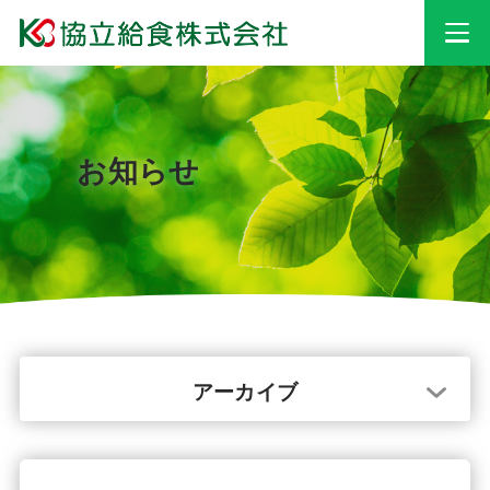
事業情報
お知らせ
安心・安全への
取り組み
採用情報
会社情報
アーカイブ
お知らせ