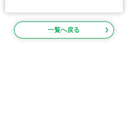
一覧へ戻る