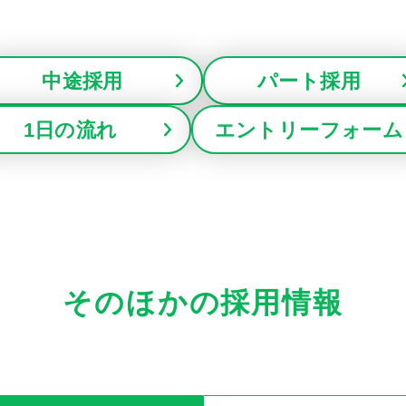
中途採用
パート採用
1日の流れ
エントリーフォーム
そのほかの採用情報