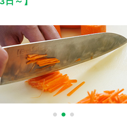
週3日～】