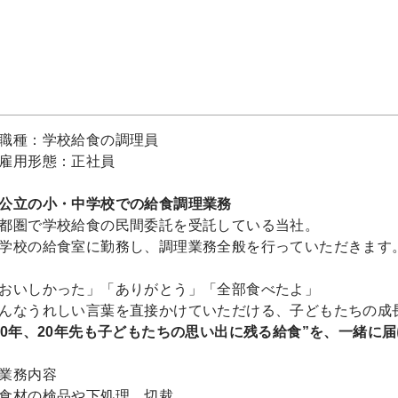
職種：学校給食の調理員
雇用形態：正社員
公立の小・中学校での給食調理業務
都圏で学校給食の民間委託を受託している当社。
学校の給食室に勤務し、調理業務全般を行っていただきます
おいしかった」「ありがとう」「全部食べたよ」
んなうれしい言葉を直接かけていただける、子どもたちの成
10年、20年先も子どもたちの思い出に残る給食”を、一緒に届
業務内容
食材の検品や下処理、切裁