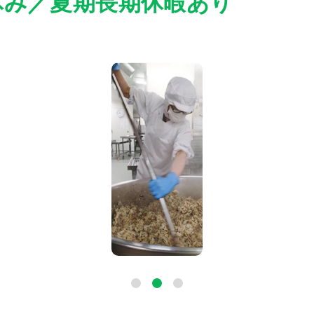
休み／夏期長期休暇あり