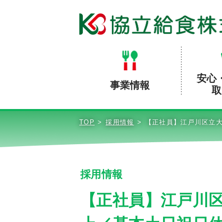
安心
事業情報
取
TOP
採用情報
【正社員】江戸川区立大
採用情報
【正社員】江戸川区