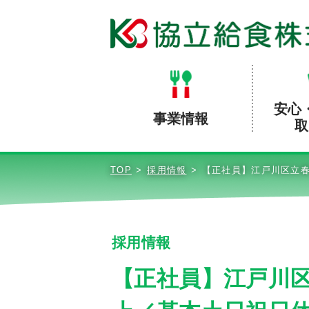
安心
事業情報
取
TOP
採用情報
【正社員】江戸川区立春
採用情報
【正社員】江戸川区