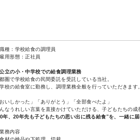
職種：学校給食の調理員
雇用形態：正社員
公立の小・中学校での給食調理業務
都圏で学校給食の民間委託を受託している当社。
学校の給食室に勤務し、調理業務全般を行っていただきます
おいしかった」「ありがとう」「全部食べたよ」
んなうれしい言葉を直接かけていただける、子どもたちの成
10年、20年先も子どもたちの思い出に残る給食”を、一緒に届
業務内容
食材の検品や下処理、切裁