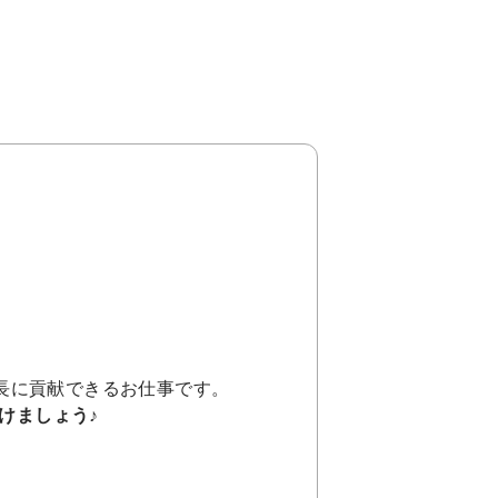
。
長に貢献できるお仕事です。
けましょう♪