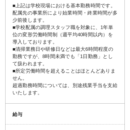
■上記は学校現場における基本勤務時間です。
配属先の事業所により始業時間・終業時間が多
少前後します。
■学校配属の調理スタッフ職を対象に、1年単
位の変形労働時間制（週平均40時間以内）を
導入しております。
■清掃業務日や研修日などは最大6時間程度の
勤務ですが、8時間未満でも「1日勤務」とし
て扱われます。
■所定労働時間を超えることはほとんどありま
せん。
超過勤務時間については、別途残業手当を支給
いたします。
給与