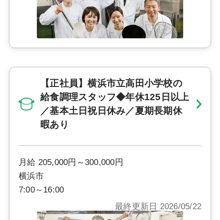
【正社員】横浜市立高田小学校の
給食調理スタッフ◆年休125日以上
／基本土日祝日休み／夏期長期休
暇あり
月給 205,000円～300,000円
横浜市
7:00～16:00
最終更新日 2026/05/22