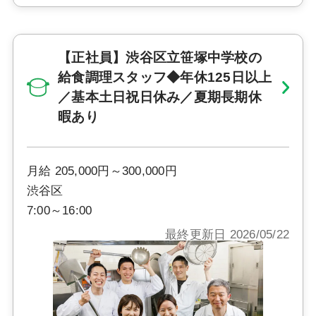
【正社員】渋谷区立笹塚中学校の
給食調理スタッフ◆年休125日以上
／基本土日祝日休み／夏期長期休
暇あり
月給 205,000円～300,000円
渋谷区
7:00～16:00
最終更新日 2026/05/22