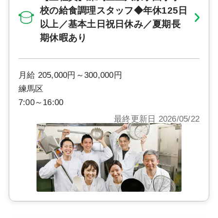
校の給食調理スタッフ◆年休125日
以上／基本土日祝日休み／夏期長
期休暇あり
月給 205,000円～300,000円
練馬区
7:00～16:00
最終更新日 2026/05/22