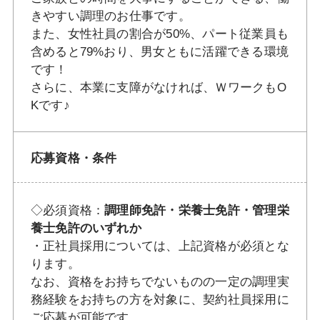
きやすい調理のお仕事です。
また、女性社員の割合が50%、パート従業員も
含めると79%おり、男女ともに活躍できる環境
です！
さらに、本業に支障がなければ、ＷワークもO
Kです♪
応募資格・条件
◇必須資格：
調理師免許・栄養士免許・管理栄
養士免許のいずれか
・正社員採用については、上記資格が必須とな
ります。
なお、資格をお持ちでないものの一定の調理実
務経験をお持ちの方を対象に、契約社員採用に
ご応募が可能です。