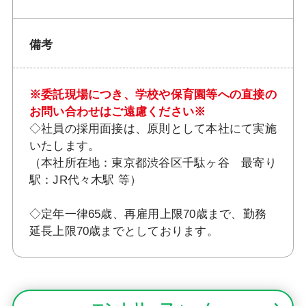
備考
※委託現場につき、学校や保育園等への直接の
お問い合わせはご遠慮ください※
◇社員の採用面接は、原則として本社にて実施
いたします。
（本社所在地：東京都渋谷区千駄ヶ谷 最寄り
駅：JR代々木駅 等）
◇定年一律65歳、再雇用上限70歳まで、勤務
延長上限70歳までとしております。