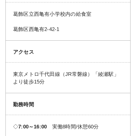
葛飾区立西亀有小学校内の給食室
葛飾区西亀有2-42-1
アクセス
東京メトロ千代田線（JR常磐線）「綾瀬駅」
より徒歩15分
勤務時間
◇
7:00～16:00
実働8時間/休憩60分