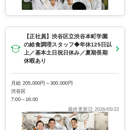
【正社員】渋谷区立渋谷本町学園
の給食調理スタッフ◆年休125日以
上／基本土日祝日休み／夏期長期
休暇あり
月給 205,000円～300,000円
渋谷区
7:00～16:00
最終更新日 2026/05/22