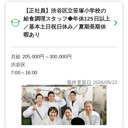
【正社員】渋谷区立笹塚小学校の
給食調理スタッフ◆年休125日以上
／基本土日祝日休み／夏期長期休
暇あり
月給 205,000円～300,000円
渋谷区
7:00～16:00
最終更新日 2026/05/22