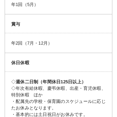
年1回（5月）
賞与
年2回（7月・12月）
休日休暇
◇
週休二日制（年間休日125日以上）
◇年次有給休暇、慶弔休暇、出産・育児休暇、
特別休暇 ほか
・配属先の学校・保育園のスケジュールに応じ
たお休みとなります。
・基本的には土日祝日がお休みです。