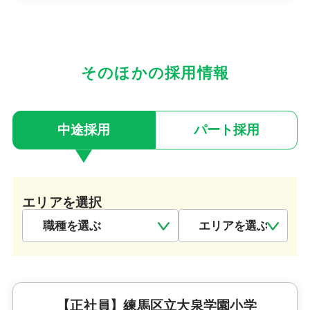
そのほかの採用情報
中途採用
パート採用
エリアを選択
【正社員】練馬区立大泉学園小学