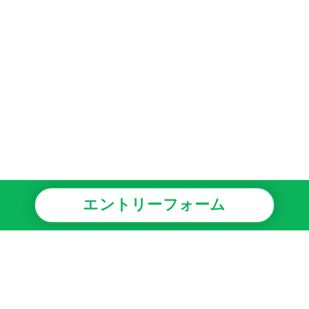
エントリーフォーム