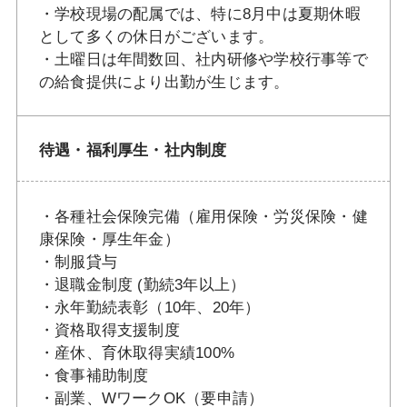
・学校現場の配属では、特に8月中は夏期休暇
として多くの休日がございます。
・土曜日は年間数回、社内研修や学校行事等で
の給食提供により出勤が生じます。
待遇・福利厚生・社内制度
・各種社会保険完備（雇用保険・労災保険・健
康保険・厚生年金）
・制服貸与
・退職金制度 (勤続3年以上）
・永年勤続表彰（10年、20年）
・資格取得支援制度
・産休、育休取得実績100%
・食事補助制度
・副業、WワークOK（要申請）