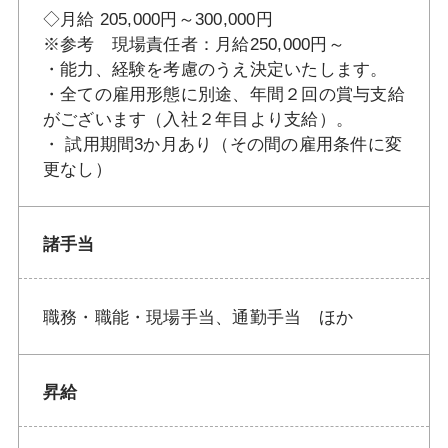
◇月給 205,000円～300,000円
※参考 現場責任者：月給250,000円～
・能力、経験を考慮のうえ決定いたします。
・全ての雇用形態に別途、年間２回の賞与支給
がございます（入社２年目より支給）。
・ 試用期間3か月あり（その間の雇用条件に変
更なし）
諸手当
職務・職能・現場手当、通勤手当 ほか
昇給