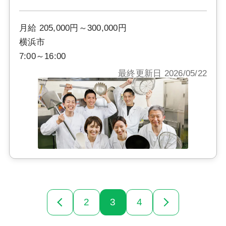
月給 205,000円～300,000円
横浜市
7:00～16:00
最終更新日 2026/05/22
2
3
4