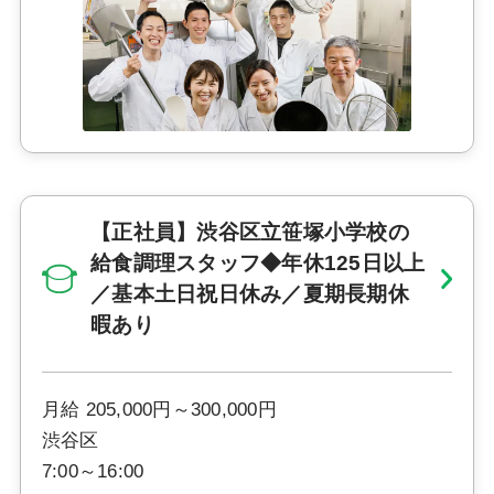
【正社員】渋谷区立笹塚小学校の
給食調理スタッフ◆年休125日以上
／基本土日祝日休み／夏期長期休
暇あり
月給 205,000円～300,000円
渋谷区
7:00～16:00