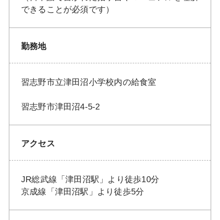
できることが必須です）
勤務地
習志野市立津田沼小学校内の給食室
習志野市津田沼4-5-2
アクセス
JR総武線「津田沼駅」より徒歩10分
京成線「津田沼駅」より徒歩5分