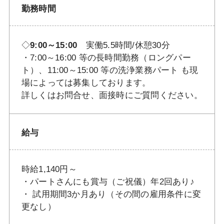
勤務時間
◇
9:00～15:00
実働5.5時間/休憩30分
・7:00～16:00 等の長時間勤務（ロングパー
ト）、11:00～15:00 等の洗浄業務パート も現
場によっては募集しております。
詳しくはお問合せ、面接時にご質問ください。
給与
時給1,140円～
・パートさんにも賞与（ご祝儀）年2回あり♪
・ 試用期間3か月あり（その間の雇用条件に変
更なし）