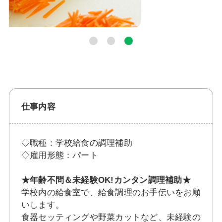
仕事内容
◇職種：学校給食の調理補助
◇雇用形態：パート
★年齢不問＆未経験OK!カンタン調理補助★
学校内の給食室で、給食調理のお手伝いをお願
いします。
食器セッティングや野菜カットなど、未経験の