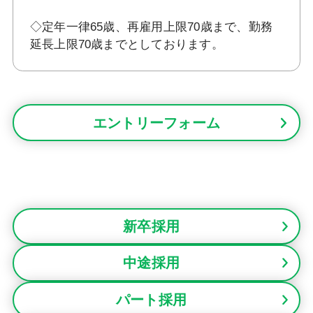
◇定年一律65歳、再雇用上限70歳まで、勤務
延長上限70歳までとしております。
エントリーフォーム
新卒採用
中途採用
パート採用