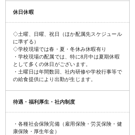
休日休暇
◇土曜、日曜、祝日（ほか配属先スケジュール
に準ずる）
◇学校現場では春・夏・冬休み休暇有り
・学校現場の配属では、特に8月中は夏期休暇
として多くの休日がございます。
・土曜日は年間数回、社内研修や学校行事等で
の給食提供により出勤が生じます。
待遇・福利厚生・社内制度
・各種社会保険完備（雇用保険・労災保険・健
康保険・厚生年金）