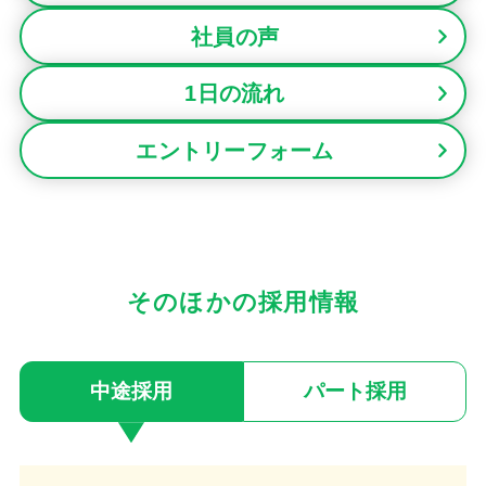
社員の声
1日の流れ
エントリーフォーム
そのほかの採用情報
中途採用
パート採用