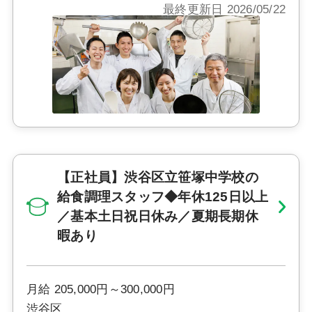
最終更新日 2026/05/22
【正社員】渋谷区立笹塚中学校の
給食調理スタッフ◆年休125日以上
／基本土日祝日休み／夏期長期休
暇あり
月給 205,000円～300,000円
渋谷区