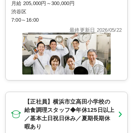
月給 205,000円～300,000円
渋谷区
7:00～16:00
最終更新日 2026/05/22
【正社員】横浜市立高田小学校の
給食調理スタッフ◆年休125日以上
／基本土日祝日休み／夏期長期休
暇あり