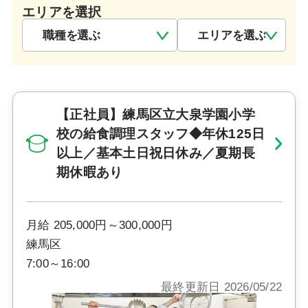
エリアを選択
【正社員】練馬区立大泉学園小学
校の給食調理スタッフ◆年休125日
以上／基本土日祝日休み／夏期長
期休暇あり
月給 205,000円～300,000円
練馬区
7:00～16:00
最終更新日 2026/05/22