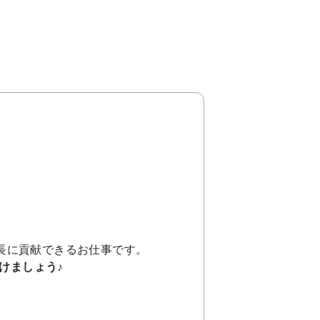
。
長に貢献できるお仕事です。
けましょう♪