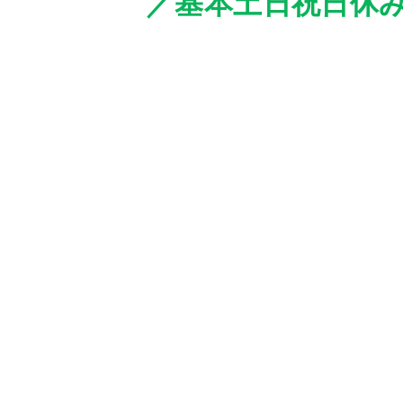
／基本土日祝日休