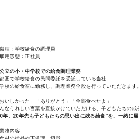
職種：学校給食の調理員
雇用形態：正社員
公立の小・中学校での給食調理業務
都圏で学校給食の民間委託を受託している当社。
学校の給食室に勤務し、調理業務全般を行っていただきます
おいしかった」「ありがとう」「全部食べたよ」
んなうれしい言葉を直接かけていただける、子どもたちの成
10年、20年先も子どもたちの思い出に残る給食”を、一緒に届
業務内容
食材の検品や下処理、切裁