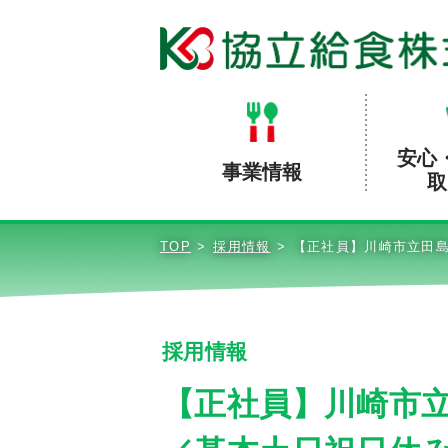
安心
事業情報
取
TOP
採用情報
【正社員】川崎市立田島
採用情報
【正社員】川崎市立